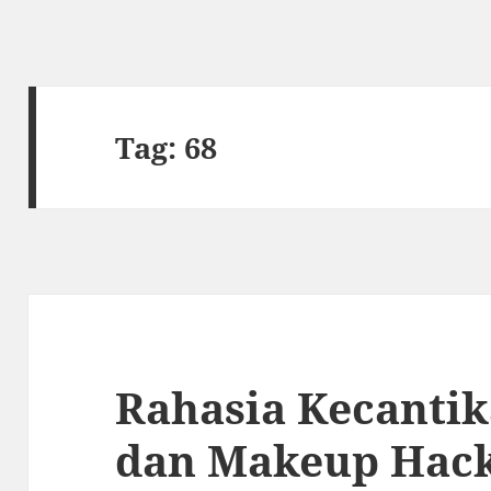
Tag:
68
Rahasia Kecantik
dan Makeup Hack