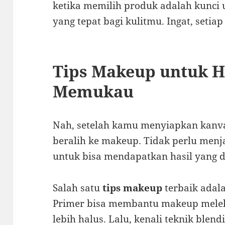
ketika memilih produk adalah kunc
yang tepat bagi kulitmu. Ingat, setiap 
Tips Makeup untuk H
Memukau
Nah, setelah kamu menyiapkan kanv
beralih ke makeup. Tidak perlu menj
untuk bisa mendapatkan hasil yang 
Salah satu
tips makeup
terbaik adal
Primer bisa membantu makeup meleka
lebih halus. Lalu, kenali teknik blen