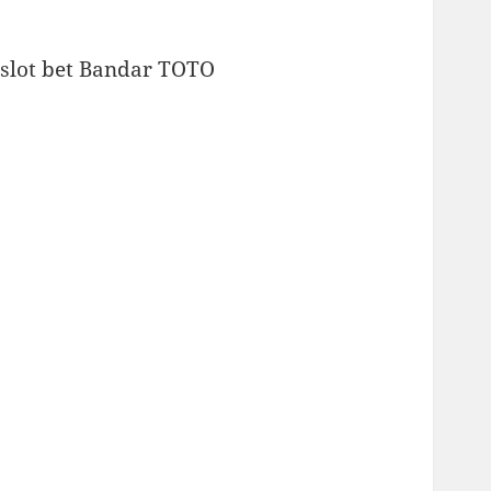
slot bet
Bandar TOTO