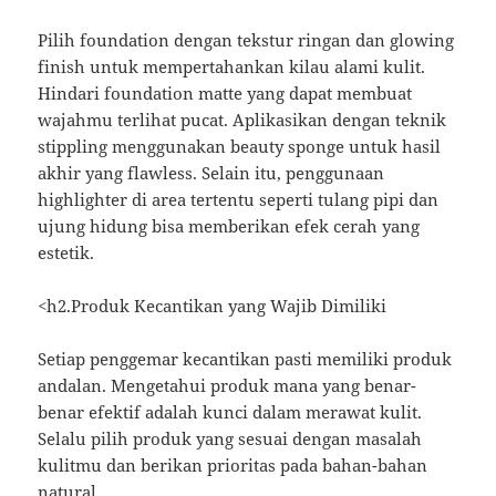
Pilih foundation dengan tekstur ringan dan glowing
finish untuk mempertahankan kilau alami kulit.
Hindari foundation matte yang dapat membuat
wajahmu terlihat pucat. Aplikasikan dengan teknik
stippling menggunakan beauty sponge untuk hasil
akhir yang flawless. Selain itu, penggunaan
highlighter di area tertentu seperti tulang pipi dan
ujung hidung bisa memberikan efek cerah yang
estetik.
<h2.Produk Kecantikan yang Wajib Dimiliki
Setiap penggemar kecantikan pasti memiliki produk
andalan. Mengetahui produk mana yang benar-
benar efektif adalah kunci dalam merawat kulit.
Selalu pilih produk yang sesuai dengan masalah
kulitmu dan berikan prioritas pada bahan-bahan
natural.