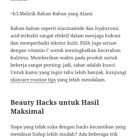
<h3.Melirik Bahan-Bahan yang Alami
Bahan-bahan seperti niacinamide dan hyaluronic
acid terbukti sangat efektif dalam menjaga hidrasi
dan memperbaiki tekstur kulit. Pilih juga serum
dengan vitamin C untuk meningkatkan kecerahan
kulitmu. Memberikan waktu pada produk untuk
bekerja sangat penting; jadi, sabar adalah kunci.
Untuk kamu yang ingin tahu lebih banyak, kunjungi
skincare routine tips
yang lebih mendalam.
Beauty Hacks untuk Hasil
Maksimal
Siapa yang tidak suka dengan hacks kecantikan yang
membuat hidup lebih mudah? Ada beberapa trik