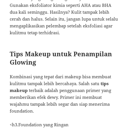
Gunakan eksfoliator kimia seperti AHA atau BHA
dua kali seminggu. Hasilnya? Kulit tampak lebih
cerah dan halus. Selain itu, jangan lupa untuk selalu
mengaplikasikan pelembap setelah eksfoliasi agar
kulitmu tetap terhidrasi.
Tips Makeup untuk Penampilan
Glowing
Kombinasi yang tepat dari makeup bisa membuat
kulitmu tampak lebih bercahaya. Salah satu
tips
makeup
terbaik adalah penggunaan primer yang
memberikan efek dewy. Primer ini membuat
wajahmu tampak lebih segar dan siap menerima
foundation.
<h3.Foundation yang Ringan