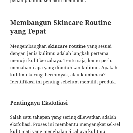
penampilanmu semakin memukau.
Membangun Skincare Routine
yang Tepat
Mengembangkan
skincare routine
yang sesuai
dengan jenis kulitmu adalah langkah pertama
menuju kulit bercahaya. Tentu saja, kamu perlu
memahami apa yang dibutuhkan kulitmu. Apakah
kulitmu kering, berminyak, atau kombinasi?
Identifikasi ini penting sebelum memilih produk.
Pentingnya Eksfoliasi
Salah satu tahapan yang sering dilewatkan adalah
eksfoliasi. Proses ini membantu mengangkat sel-sel
kulit mati yang menghalangi cahaya kulitmu.