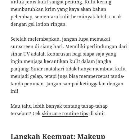
untuk jenis kulit sangat penting. Kulit kering
membutuhkan krim yang kaya akan bahan
pelembap, sementara kulit berminyak lebih cocok
dengan gel lotion ringan.
Setelah melembapkan, jangan lupa memakai
sunscreen di siang hari. Memiliki perlindungan dari
sinar UV adalah keharusan bagi siapa saja yang
ingin menjaga kecantikan kulit dalam jangka
panjang. Sinar matahari tidak hanya membuat kulit
menjadi gelap, tetapi juga bisa mempercepat tanda-
tanda penuaan. Jangan sampai ketinggalan dengan
ini!
Mau tahu lebih banyak tentang tahap-tahap
tersebut? Cek
skincare routine tips
di sini!
Langkah Keempat: Makeup