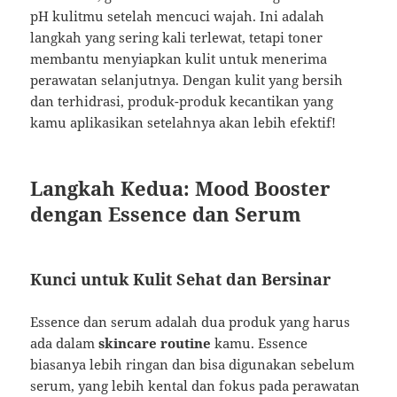
pH kulitmu setelah mencuci wajah. Ini adalah
langkah yang sering kali terlewat, tetapi toner
membantu menyiapkan kulit untuk menerima
perawatan selanjutnya. Dengan kulit yang bersih
dan terhidrasi, produk-produk kecantikan yang
kamu aplikasikan setelahnya akan lebih efektif!
Langkah Kedua: Mood Booster
dengan Essence dan Serum
Kunci untuk Kulit Sehat dan Bersinar
Essence dan serum adalah dua produk yang harus
ada dalam
skincare routine
kamu. Essence
biasanya lebih ringan dan bisa digunakan sebelum
serum, yang lebih kental dan fokus pada perawatan