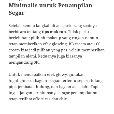
Minimalis untuk Penampilan
Segar
Setelah semua langkah di atas, sekarang saatnya
berbicara tentang
tips makeup
. Tidak perlu
berlebihan; pilihlah makeup yang ringan namun
tetap memberikan efek glowing. BB cream atau CC
cream bisa jadi pilihan yang pas. Selain memberikan
tampilan alami, keduanya juga biasanya
mengandung SPF.
Untuk mendapatkan efek glowy, gunakan
highlighter di bagian-bagian tertentu seperti tulang
pipi, jembatan hidung, dan bagian atas dahi. Tapi
ingat, jangan terlalu banyak, agar penampilanmu
tetap terlihat effortless dan chic.