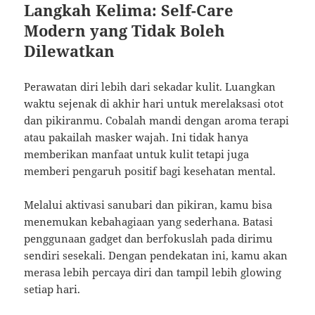
Langkah Kelima: Self-Care
Modern yang Tidak Boleh
Dilewatkan
Perawatan diri lebih dari sekadar kulit. Luangkan
waktu sejenak di akhir hari untuk merelaksasi otot
dan pikiranmu. Cobalah mandi dengan aroma terapi
atau pakailah masker wajah. Ini tidak hanya
memberikan manfaat untuk kulit tetapi juga
memberi pengaruh positif bagi kesehatan mental.
Melalui aktivasi sanubari dan pikiran, kamu bisa
menemukan kebahagiaan yang sederhana. Batasi
penggunaan gadget dan berfokuslah pada dirimu
sendiri sesekali. Dengan pendekatan ini, kamu akan
merasa lebih percaya diri dan tampil lebih glowing
setiap hari.