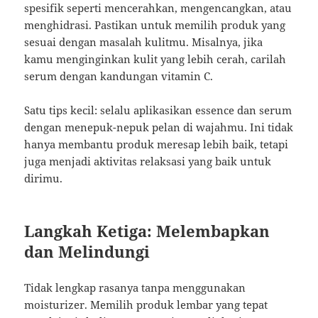
spesifik seperti mencerahkan, mengencangkan, atau
menghidrasi. Pastikan untuk memilih produk yang
sesuai dengan masalah kulitmu. Misalnya, jika
kamu menginginkan kulit yang lebih cerah, carilah
serum dengan kandungan vitamin C.
Satu tips kecil: selalu aplikasikan essence dan serum
dengan menepuk-nepuk pelan di wajahmu. Ini tidak
hanya membantu produk meresap lebih baik, tetapi
juga menjadi aktivitas relaksasi yang baik untuk
dirimu.
Langkah Ketiga: Melembapkan
dan Melindungi
Tidak lengkap rasanya tanpa menggunakan
moisturizer. Memilih produk lembar yang tepat