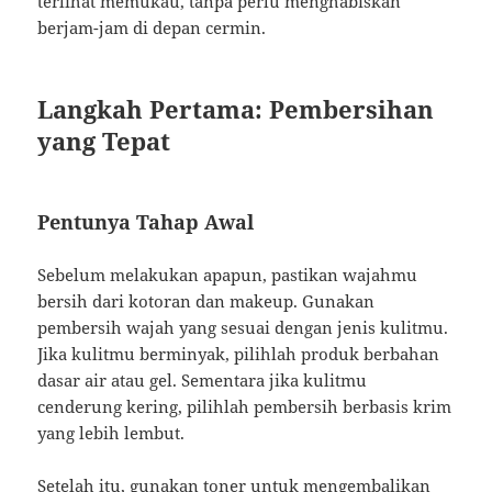
terlihat memukau, tanpa perlu menghabiskan
berjam-jam di depan cermin.
Langkah Pertama: Pembersihan
yang Tepat
Pentunya Tahap Awal
Sebelum melakukan apapun, pastikan wajahmu
bersih dari kotoran dan makeup. Gunakan
pembersih wajah yang sesuai dengan jenis kulitmu.
Jika kulitmu berminyak, pilihlah produk berbahan
dasar air atau gel. Sementara jika kulitmu
cenderung kering, pilihlah pembersih berbasis krim
yang lebih lembut.
Setelah itu, gunakan toner untuk mengembalikan