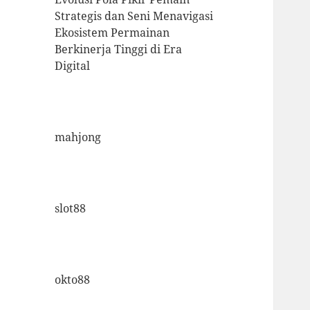
Strategis dan Seni Menavigasi
Ekosistem Permainan
Berkinerja Tinggi di Era
Digital
mahjong
slot88
okto88