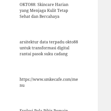
OKTO88: Skincare Harian
yang Menjaga Kulit Tetap
Sehat dan Bercahaya
arsitektur data terpadu okto88
untuk transformasi digital
rantai pasok suku cadang
https://www.smkecafe.com/me
nu
Evolusi Pola Pikir Pemain