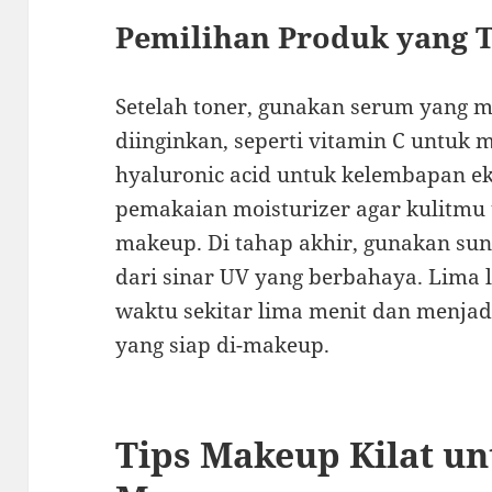
Pemilihan Produk yang 
Setelah toner, gunakan serum yang m
diinginkan, seperti vitamin C untuk 
hyaluronic acid untuk kelembapan eks
pemakaian moisturizer agar kulitmu 
makeup. Di tahap akhir, gunakan sun
dari sinar UV yang berbahaya. Lima
waktu sekitar lima menit dan menjad
yang siap di-makeup.
Tips Makeup Kilat u