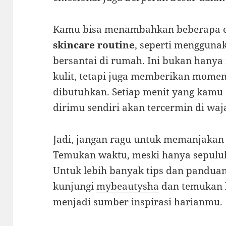
Kamu bisa menambahkan beberapa el
skincare routine
, seperti mengguna
bersantai di rumah. Ini bukan hany
kulit, tetapi juga memberikan momen
dibutuhkan. Setiap menit yang kamu
dirimu sendiri akan tercermin di wa
Jadi, jangan ragu untuk memanjakan 
Temukan waktu, meski hanya sepuluh
Untuk lebih banyak tips dan panduan
kunjungi
mybeautysha
dan temukan b
menjadi sumber inspirasi harianmu.