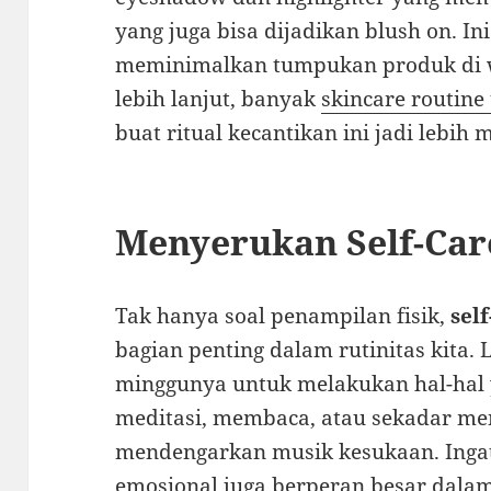
yang juga bisa dijadikan blush on. I
meminimalkan tumpukan produk di wa
lebih lanjut, banyak
skincare routine 
buat ritual kecantikan ini jadi lebi
Menyerukan Self-Ca
Tak hanya soal penampilan fisik,
sel
bagian penting dalam rutinitas kita.
minggunya untuk melakukan hal-hal y
meditasi, membaca, atau sekadar men
mendengarkan musik kesukaan. Ingat
emosional juga berperan besar dala