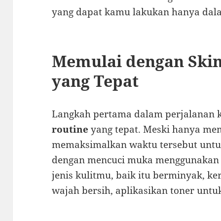
yang dapat kamu lakukan hanya dala
Memulai dengan Skin
yang Tepat
Langkah pertama dalam perjalanan 
routine
yang tepat. Meski hanya mem
memaksimalkan waktu tersebut untu
dengan mencuci muka menggunakan 
jenis kulitmu, baik itu berminyak, ke
wajah bersih, aplikasikan toner un