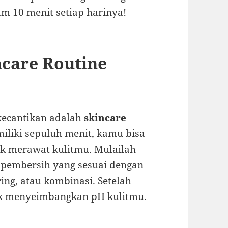
m 10 menit setiap harinya!
care Routine
kecantikan adalah
skincare
iliki sepuluh menit, kamu bisa
k merawat kulitmu. Mulailah
pembersih yang sesuai dengan
ring, atau kombinasi. Setelah
tuk menyeimbangkan pH kulitmu.