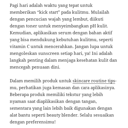
Pagi hari adalah waktu yang tepat untuk
memberikan “kick start” pada kulitmu. Mulailah
dengan pencucian wajah yang lembut, diikuti
dengan toner untuk menyeimbangkan pH kulit.
Kemudian, aplikasikan serum dengan bahan aktif
yang bisa mendukung kebutuhan kulitmu, seperti
vitamin C untuk mencerahkan. Jangan lupa untuk
mengoleskan sunscreen setiap hari, ya! Ini adalah
langkah penting dalam menjaga kesehatan kulit dan
mencegah penuaan dini.
Dalam memilih produk untuk
skincare routine tips
-
mu, perhatikan juga kemasan dan cara aplikasinya.
Beberapa produk memiliki tekstur yang lebih
nyaman saat diaplikasikan dengan tangan,
sementara yang lain lebih baik digunakan dengan
alat bantu seperti beauty blender. Selalu sesuaikan
dengan preferensimu!