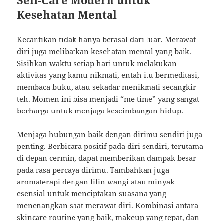
Self-Care Modern untuk
Kesehatan Mental
Kecantikan tidak hanya berasal dari luar. Merawat
diri juga melibatkan kesehatan mental yang baik.
Sisihkan waktu setiap hari untuk melakukan
aktivitas yang kamu nikmati, entah itu bermeditasi,
membaca buku, atau sekadar menikmati secangkir
teh. Momen ini bisa menjadi “me time” yang sangat
berharga untuk menjaga keseimbangan hidup.
Menjaga hubungan baik dengan dirimu sendiri juga
penting. Berbicara positif pada diri sendiri, terutama
di depan cermin, dapat memberikan dampak besar
pada rasa percaya dirimu. Tambahkan juga
aromaterapi dengan lilin wangi atau minyak
esensial untuk menciptakan suasana yang
menenangkan saat merawat diri. Kombinasi antara
skincare routine yang baik, makeup yang tepat, dan