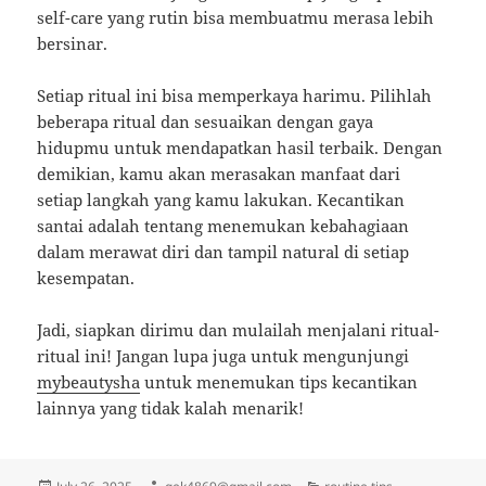
self-care yang rutin bisa membuatmu merasa lebih
bersinar.
Setiap ritual ini bisa memperkaya harimu. Pilihlah
beberapa ritual dan sesuaikan dengan gaya
hidupmu untuk mendapatkan hasil terbaik. Dengan
demikian, kamu akan merasakan manfaat dari
setiap langkah yang kamu lakukan. Kecantikan
santai adalah tentang menemukan kebahagiaan
dalam merawat diri dan tampil natural di setiap
kesempatan.
Jadi, siapkan dirimu dan mulailah menjalani ritual-
ritual ini! Jangan lupa juga untuk mengunjungi
mybeautysha
untuk menemukan tips kecantikan
lainnya yang tidak kalah menarik!
Posted
Author
Categories