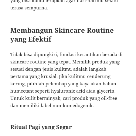
yang bisa kamu terapkan agar hari-harimu selalu
terasa sempurna.
Membangun Skincare Routine
yang Efektif
Tidak bisa dipungkiri, fondasi kecantikan berada di
skincare routine yang tepat. Memilih produk yang
sesuai dengan jenis kulitmu adalah langkah
pertama yang krusial. Jika kulitmu cenderung
kering, pilihlah pelembap yang kaya akan bahan
humectant seperti hyaluronic acid atau glycerin.
Untuk kulit berminyak, cari produk yang oil-free
dan memiliki label non-komedogenik.
Ritual Pagi yang Segar