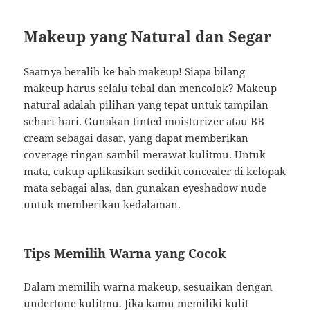
Makeup yang Natural dan Segar
Saatnya beralih ke bab makeup! Siapa bilang
makeup harus selalu tebal dan mencolok? Makeup
natural adalah pilihan yang tepat untuk tampilan
sehari-hari. Gunakan tinted moisturizer atau BB
cream sebagai dasar, yang dapat memberikan
coverage ringan sambil merawat kulitmu. Untuk
mata, cukup aplikasikan sedikit concealer di kelopak
mata sebagai alas, dan gunakan eyeshadow nude
untuk memberikan kedalaman.
Tips Memilih Warna yang Cocok
Dalam memilih warna makeup, sesuaikan dengan
undertone kulitmu. Jika kamu memiliki kulit