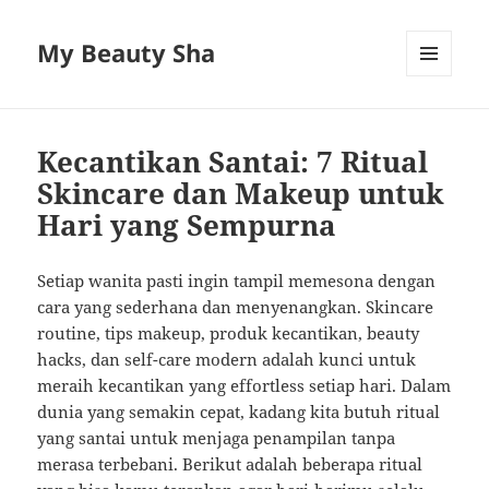
My Beauty Sha
MENU
AND
WIDGETS
Kecantikan Santai: 7 Ritual
Skincare dan Makeup untuk
Hari yang Sempurna
Setiap wanita pasti ingin tampil memesona dengan
cara yang sederhana dan menyenangkan. Skincare
routine, tips makeup, produk kecantikan, beauty
hacks, dan self-care modern adalah kunci untuk
meraih kecantikan yang effortless setiap hari. Dalam
dunia yang semakin cepat, kadang kita butuh ritual
yang santai untuk menjaga penampilan tanpa
merasa terbebani. Berikut adalah beberapa ritual