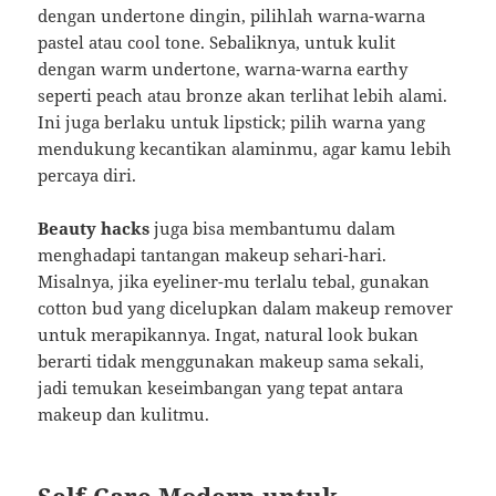
dengan undertone dingin, pilihlah warna-warna
pastel atau cool tone. Sebaliknya, untuk kulit
dengan warm undertone, warna-warna earthy
seperti peach atau bronze akan terlihat lebih alami.
Ini juga berlaku untuk lipstick; pilih warna yang
mendukung kecantikan alaminmu, agar kamu lebih
percaya diri.
Beauty hacks
juga bisa membantumu dalam
menghadapi tantangan makeup sehari-hari.
Misalnya, jika eyeliner-mu terlalu tebal, gunakan
cotton bud yang dicelupkan dalam makeup remover
untuk merapikannya. Ingat, natural look bukan
berarti tidak menggunakan makeup sama sekali,
jadi temukan keseimbangan yang tepat antara
makeup dan kulitmu.