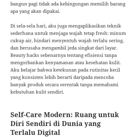
bangun pagi tidak ada kebingungan memilih barang
apa yang akan dipakai.
Di sela-sela hari, aku juga mengaplikasikan teknik
sederhana untuk menjaga wajah tetap fresh: minum
cukup air, hindari menyentuh wajah terlalu sering,
dan berusaha mengambil jeda singkat dari layar.
Beauty hacks sebenarnya tentang efisiensi tanpa
mengorbankan kenyamanan atau kesehatan kulit.
Aku belajar bahwa ketekunan pada rutinitas kecil
yang konsisten lebih berarti daripada mencoba
banyak produk secara serentak tanpa memahami
kebutuhan kulit sendiri.
Self-Care Modern: Ruang untuk
Diri Sendiri di Dunia yang
Terlalu Digital