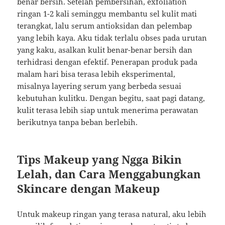
benar bersih. Setelah pembersihan, exfoliation
ringan 1-2 kali seminggu membantu sel kulit mati
terangkat, lalu serum antioksidan dan pelembap
yang lebih kaya. Aku tidak terlalu obses pada urutan
yang kaku, asalkan kulit benar-benar bersih dan
terhidrasi dengan efektif. Penerapan produk pada
malam hari bisa terasa lebih eksperimental,
misalnya layering serum yang berbeda sesuai
kebutuhan kulitku. Dengan begitu, saat pagi datang,
kulit terasa lebih siap untuk menerima perawatan
berikutnya tanpa beban berlebih.
Tips Makeup yang Ngga Bikin
Lelah, dan Cara Menggabungkan
Skincare dengan Makeup
Untuk makeup ringan yang terasa natural, aku lebih