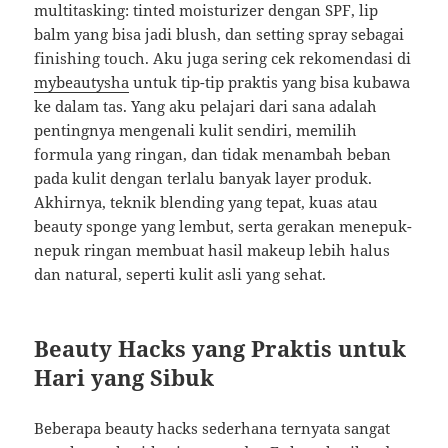
multitasking: tinted moisturizer dengan SPF, lip
balm yang bisa jadi blush, dan setting spray sebagai
finishing touch. Aku juga sering cek rekomendasi di
mybeautysha
untuk tip-tip praktis yang bisa kubawa
ke dalam tas. Yang aku pelajari dari sana adalah
pentingnya mengenali kulit sendiri, memilih
formula yang ringan, dan tidak menambah beban
pada kulit dengan terlalu banyak layer produk.
Akhirnya, teknik blending yang tepat, kuas atau
beauty sponge yang lembut, serta gerakan menepuk-
nepuk ringan membuat hasil makeup lebih halus
dan natural, seperti kulit asli yang sehat.
Beauty Hacks yang Praktis untuk
Hari yang Sibuk
Beberapa beauty hacks sederhana ternyata sangat