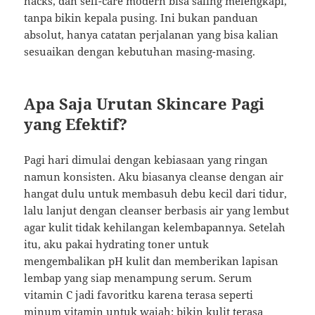
hacks, dan self-care modern bisa saling melengkapi,
tanpa bikin kepala pusing. Ini bukan panduan
absolut, hanya catatan perjalanan yang bisa kalian
sesuaikan dengan kebutuhan masing-masing.
Apa Saja Urutan Skincare Pagi
yang Efektif?
Pagi hari dimulai dengan kebiasaan yang ringan
namun konsisten. Aku biasanya cleanse dengan air
hangat dulu untuk membasuh debu kecil dari tidur,
lalu lanjut dengan cleanser berbasis air yang lembut
agar kulit tidak kehilangan kelembapannya. Setelah
itu, aku pakai hydrating toner untuk
mengembalikan pH kulit dan memberikan lapisan
lembap yang siap menampung serum. Serum
vitamin C jadi favoritku karena terasa seperti
minum vitamin untuk wajah: bikin kulit terasa