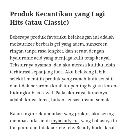
Produk Kecantikan yang Lagi
Hits (atau Classic)
Beberapa produk favoritku belakangan ini adalah
moisturizer berbasis gel yang adem, sunscreen
ringan tanpa rasa lengket, dan serum dengan
hyaluronic acid yang menjaga kulit tetap kenyal.
Teksturnya nyaman, dan aku merasa kulitku lebih
terhidrasi sepanjang hari. Aku belakang lebih
selektif memilih produk yang ramah kulit sensitif
dan tidak beraroma kuat; itu penting bagi ku karena
hidungku bisa rewel. Pada akhirnya, kuncinya
adalah konsistensi, bukan sensasi instan semata.
Kalau ingin rekomendasi yang praktis, aku sering
membaca ulasan di
mybeautysha
, yang bahasnya to
the point dan tidak bertele-tele. Beauty hacks kecil