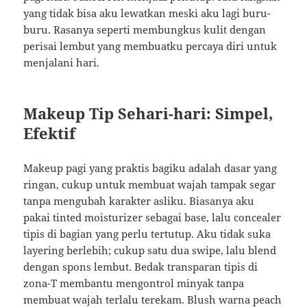
yang tidak bisa aku lewatkan meski aku lagi buru-
buru. Rasanya seperti membungkus kulit dengan
perisai lembut yang membuatku percaya diri untuk
menjalani hari.
Makeup Tip Sehari-hari: Simpel,
Efektif
Makeup pagi yang praktis bagiku adalah dasar yang
ringan, cukup untuk membuat wajah tampak segar
tanpa mengubah karakter asliku. Biasanya aku
pakai tinted moisturizer sebagai base, lalu concealer
tipis di bagian yang perlu tertutup. Aku tidak suka
layering berlebih; cukup satu dua swipe, lalu blend
dengan spons lembut. Bedak transparan tipis di
zona-T membantu mengontrol minyak tanpa
membuat wajah terlalu terekam. Blush warna peach