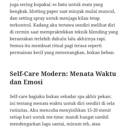
juga sering kupakai: es batu untuk mata yang
bengkak, blotting paper saat minyak mulai muncul,
dan setting spray untuk menjaga kilau tetap
terkontrol. Kadang aku tertawa sendiri melihat diri
di cermin saat mempraktekkan teknik blending yang
berantakan terlebih dahulu lalu akhirnya rapi.
Semua itu membuat ritual pagi terasa seperti
permainan kecil yang menenangkan, bukan beban.
Self-Care Modern: Menata Waktu
dan Emosi
Self-care bagiaku bukan sekadar spa akhir pekan;
ini tentang menata waktu untuk diri sendiri di sela
rutinitas. Aku mencoba menyisihkan 15-20 menit
setiap hari untuk me-time: mandi hangat sambil
mendengarkan lagu santai, minum teh, atau