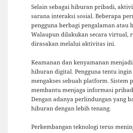
Selain sebagai hiburan pribadi, aktivi
sarana interaksi sosial. Beberapa 
pengguna berbagi pengalaman atau b
Walaupun dilakukan secara virtual, 
dirasakan melalui aktivitas ini.
Keamanan dan kenyamanan menjadi f
hiburan digital. Pengguna tentu ingi
mengakses sebuah platform. Sistem p
membantu menjaga informasi pribadi
Dengan adanya perlindungan yang b
hiburan dengan lebih tenang.
Perkembangan teknologi terus menin