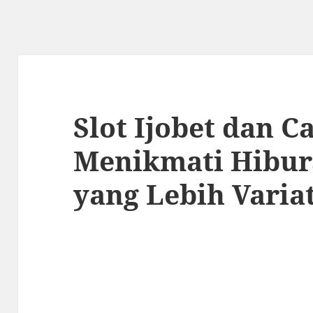
Slot Ijobet dan C
Menikmati Hibura
yang Lebih Variat