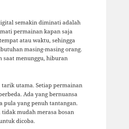
igital semakin diminati adalah
ikmati permainan kapan saja
 tempat atau waktu, sehingga
ebutuhan masing-masing orang.
un saat menunggu, hiburan
 tarik utama. Setiap permainan
erbeda. Ada yang bernuansa
da pula yang penuh tantangan.
a tidak mudah merasa bosan
untuk dicoba.