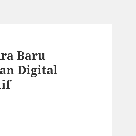
ara Baru
n Digital
if