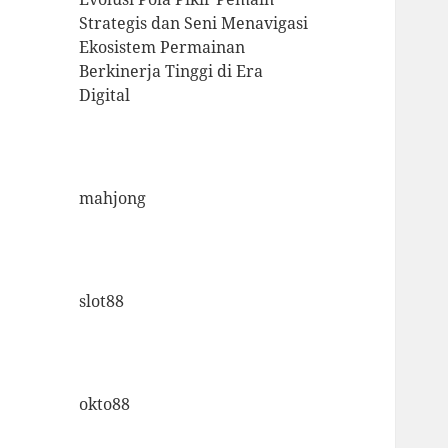
Strategis dan Seni Menavigasi
Ekosistem Permainan
Berkinerja Tinggi di Era
Digital
mahjong
slot88
okto88