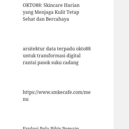
OKTO88: Skincare Harian
yang Menjaga Kulit Tetap
Sehat dan Bercahaya
arsitektur data terpadu okto88
untuk transformasi digital
rantai pasok suku cadang
https://www.smkecafe.com/me
nu
Evolusi Pola Pikir Pemain