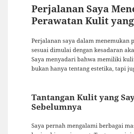
Perjalanan Saya Me
Perawatan Kulit yang
Perjalanan saya dalam menemukan 
sesuai dimulai dengan kesadaran ak
Saya menyadari bahwa memiliki kuli
bukan hanya tentang estetika, tapi ju
Tantangan Kulit yang Sa
Sebelumnya
Saya pernah mengalami berbagai masal