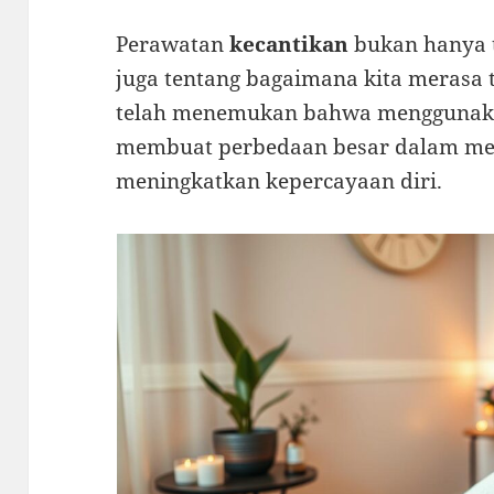
Perawatan
kecantikan
bukan hanya t
juga tentang bagaimana kita merasa t
telah menemukan bahwa menggunaka
membuat perbedaan besar dalam men
meningkatkan kepercayaan diri.