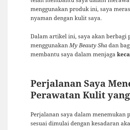
menggunakan produk ini, saya merasa
nyaman dengan kulit saya.
Dalam artikel ini, saya akan berbag
menggunakan
My Beauty Sha
dan bag
membantu saya dalam menjaga
keca
Perjalanan Saya Me
Perawatan Kulit yang
Perjalanan saya dalam menemukan 
sesuai dimulai dengan kesadaran ak