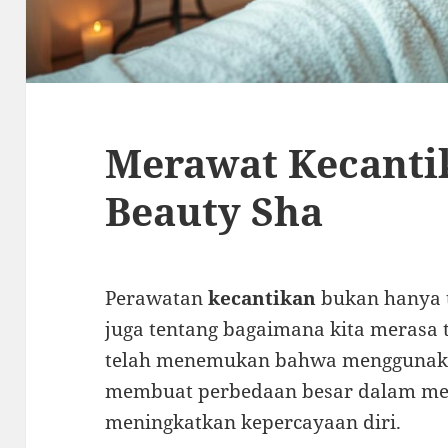
Merawat Kecanti
Beauty Sha
Perawatan
kecantikan
bukan hanya t
juga tentang bagaimana kita merasa t
telah menemukan bahwa menggunaka
membuat perbedaan besar dalam men
meningkatkan kepercayaan diri.