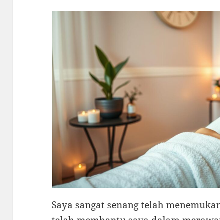
Saya sangat senang telah menemuka
telah membantu saya dalam merawa