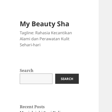
My Beauty Sha
Tagline: Rahasia Kecantikan
Alami dan Perawatan Kulit
Sehari-hari
Search
SEARCH
Recent Posts