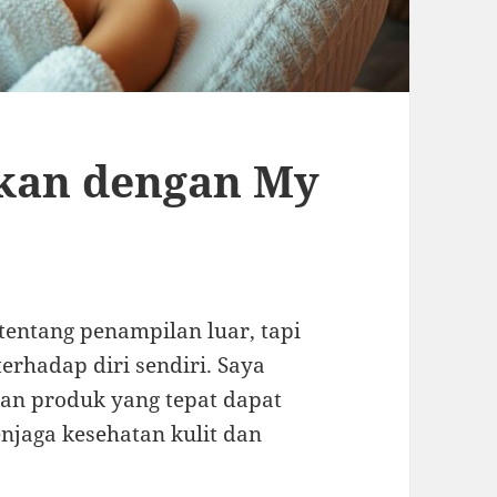
kan dengan My
entang penampilan luar, tapi
erhadap diri sendiri. Saya
n produk yang tepat dapat
jaga kesehatan kulit dan