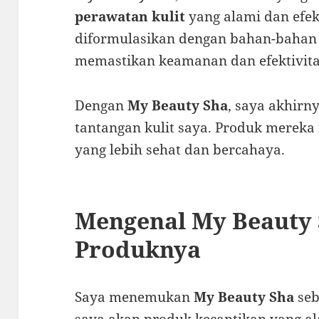
perawatan kulit
yang alami dan efek
diformulasikan dengan bahan-bahan p
memastikan keamanan dan efektivita
Dengan
My Beauty Sha
, saya akhir
tantangan kulit saya. Produk merek
yang lebih sehat dan bercahaya.
Mengenal My Beauty S
Produknya
Saya menemukan
My Beauty Sha
seb
saya akan produk kecantikan yang ala