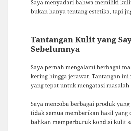
Saya menyadari bahwa memiliki kuli
bukan hanya tentang estetika, tapi ju
Tantangan Kulit yang Sa
Sebelumnya
Saya pernah mengalami berbagai masal
kering hingga jerawat. Tantangan in
yang tepat untuk mengatasi masalah 
Saya mencoba berbagai produk yang 
tidak semua memberikan hasil yang 
bahkan memperburuk kondisi kulit s