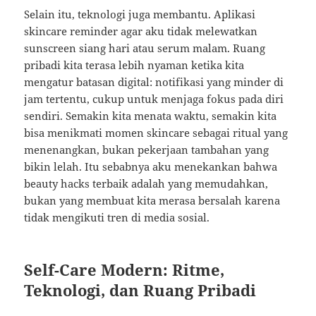
Selain itu, teknologi juga membantu. Aplikasi
skincare reminder agar aku tidak melewatkan
sunscreen siang hari atau serum malam. Ruang
pribadi kita terasa lebih nyaman ketika kita
mengatur batasan digital: notifikasi yang minder di
jam tertentu, cukup untuk menjaga fokus pada diri
sendiri. Semakin kita menata waktu, semakin kita
bisa menikmati momen skincare sebagai ritual yang
menenangkan, bukan pekerjaan tambahan yang
bikin lelah. Itu sebabnya aku menekankan bahwa
beauty hacks terbaik adalah yang memudahkan,
bukan yang membuat kita merasa bersalah karena
tidak mengikuti tren di media sosial.
Self-Care Modern: Ritme,
Teknologi, dan Ruang Pribadi