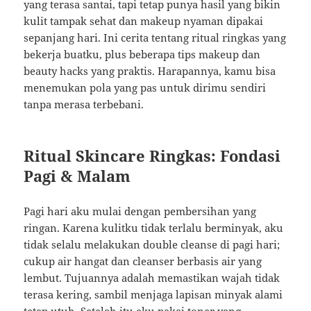
yang terasa santai, tapi tetap punya hasil yang bikin
kulit tampak sehat dan makeup nyaman dipakai
sepanjang hari. Ini cerita tentang ritual ringkas yang
bekerja buatku, plus beberapa tips makeup dan
beauty hacks yang praktis. Harapannya, kamu bisa
menemukan pola yang pas untuk dirimu sendiri
tanpa merasa terbebani.
Ritual Skincare Ringkas: Fondasi
Pagi & Malam
Pagi hari aku mulai dengan pembersihan yang
ringan. Karena kulitku tidak terlalu berminyak, aku
tidak selalu melakukan double cleanse di pagi hari;
cukup air hangat dan cleanser berbasis air yang
lembut. Tujuannya adalah memastikan wajah tidak
terasa kering, sambil menjaga lapisan minyak alami