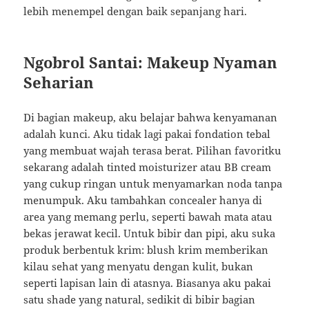
lebih menempel dengan baik sepanjang hari.
Ngobrol Santai: Makeup Nyaman
Seharian
Di bagian makeup, aku belajar bahwa kenyamanan
adalah kunci. Aku tidak lagi pakai fondation tebal
yang membuat wajah terasa berat. Pilihan favoritku
sekarang adalah tinted moisturizer atau BB cream
yang cukup ringan untuk menyamarkan noda tanpa
menumpuk. Aku tambahkan concealer hanya di
area yang memang perlu, seperti bawah mata atau
bekas jerawat kecil. Untuk bibir dan pipi, aku suka
produk berbentuk krim: blush krim memberikan
kilau sehat yang menyatu dengan kulit, bukan
seperti lapisan lain di atasnya. Biasanya aku pakai
satu shade yang natural, sedikit di bibir bagian