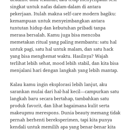
singkat untuk nafas dalam-dalam di antara
pekerjaan. Itulah makna self-care modern bagiku:
kemampuan untuk menyeimbangkan antara
tuntutan hidup dan kebutuhan pribadi tanpa
merasa bersalah. Kamu juga bisa mencoba
memetakan ritual yang paling membantu: satu hal
untuk pagi, satu hal untuk malam, dan satu hack
yang bisa menghemat waktu. Hasilnya? Wajah
terlihat lebih sehat, mood lebih stabil, dan kita bisa
menjalani hari dengan langkah yang lebih mantap.
Kalau kamu ingin eksplorasi lebih lanjut, aku
sarankan mulai dari hal-hal kecil—campurkan satu
langkah baru secara bertahap, tambahkan satu
produk favorit, dan lihat bagaimana kulit serta
makeupmu merespons. Dunia beauty memang tidak
pernah berhenti bereksperimen, tapi kita punya
kendali untuk memilih apa yang benar-benar kita