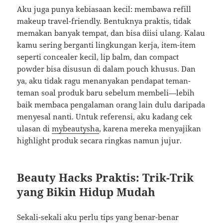
Aku juga punya kebiasaan kecil: membawa refill
makeup travel-friendly. Bentuknya praktis, tidak
memakan banyak tempat, dan bisa diisi ulang. Kalau
kamu sering berganti lingkungan kerja, item-item
seperti concealer kecil, lip balm, dan compact
powder bisa disusun di dalam pouch khusus. Dan
ya, aku tidak ragu menanyakan pendapat teman-
teman soal produk baru sebelum membeli—lebih
baik membaca pengalaman orang lain dulu daripada
menyesal nanti. Untuk referensi, aku kadang cek
ulasan di
mybeautysha
, karena mereka menyajikan
highlight produk secara ringkas namun jujur.
Beauty Hacks Praktis: Trik-Trik
yang Bikin Hidup Mudah
Sekali-sekali aku perlu tips yang benar-benar