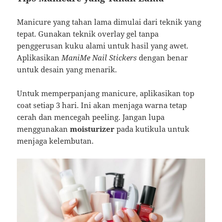
Manicure yang tahan lama dimulai dari teknik yang
tepat. Gunakan teknik overlay gel tanpa
penggerusan kuku alami untuk hasil yang awet.
Aplikasikan
ManiMe Nail Stickers
dengan benar
untuk desain yang menarik.
Untuk memperpanjang manicure, aplikasikan top
coat setiap 3 hari. Ini akan menjaga warna tetap
cerah dan mencegah peeling. Jangan lupa
menggunakan
moisturizer
pada kutikula untuk
menjaga kelembutan.