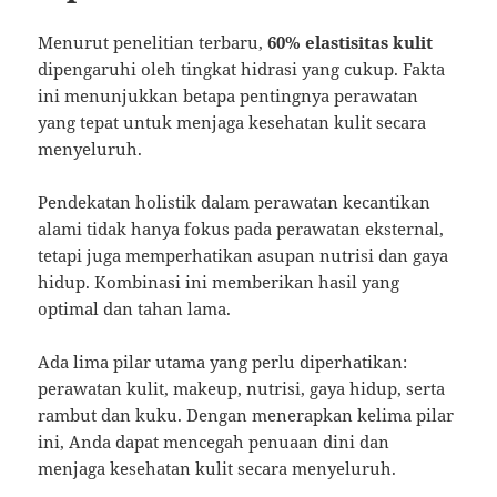
Menurut penelitian terbaru,
60% elastisitas kulit
dipengaruhi oleh tingkat hidrasi yang cukup. Fakta
ini menunjukkan betapa pentingnya perawatan
yang tepat untuk menjaga kesehatan kulit secara
menyeluruh.
Pendekatan holistik dalam perawatan kecantikan
alami tidak hanya fokus pada perawatan eksternal,
tetapi juga memperhatikan asupan nutrisi dan gaya
hidup. Kombinasi ini memberikan hasil yang
optimal dan tahan lama.
Ada lima pilar utama yang perlu diperhatikan:
perawatan kulit, makeup, nutrisi, gaya hidup, serta
rambut dan kuku. Dengan menerapkan kelima pilar
ini, Anda dapat mencegah penuaan dini dan
menjaga kesehatan kulit secara menyeluruh.