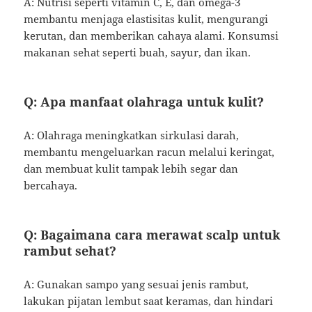
A: Nutrisi seperti vitamin C, E, dan omega-3
membantu menjaga elastisitas kulit, mengurangi
kerutan, dan memberikan cahaya alami. Konsumsi
makanan sehat seperti buah, sayur, dan ikan.
Q: Apa manfaat olahraga untuk kulit?
A: Olahraga meningkatkan sirkulasi darah,
membantu mengeluarkan racun melalui keringat,
dan membuat kulit tampak lebih segar dan
bercahaya.
Q: Bagaimana cara merawat scalp untuk
rambut sehat?
A: Gunakan sampo yang sesuai jenis rambut,
lakukan pijatan lembut saat keramas, dan hindari