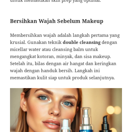
Bersihkan Wajah Sebelum Makeup
Membersihkan wajah adalah langkah pertama yang
krusial. Gunakan teknik
double cleansing
dengan
micellar water atau cleansing balm untuk
mengangkat kotoran, minyak, dan sisa makeup.
Setelah itu, bilas dengan air hangat dan keringkan
wajah dengan handuk bersih. Langkah ini
memastikan kulit siap untuk produk selanjutnya.