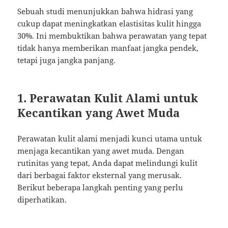
Sebuah studi menunjukkan bahwa hidrasi yang
cukup dapat meningkatkan elastisitas kulit hingga
30%. Ini membuktikan bahwa perawatan yang tepat
tidak hanya memberikan manfaat jangka pendek,
tetapi juga jangka panjang.
1. Perawatan Kulit Alami untuk
Kecantikan yang Awet Muda
Perawatan kulit alami menjadi kunci utama untuk
menjaga kecantikan yang awet muda. Dengan
rutinitas yang tepat, Anda dapat melindungi kulit
dari berbagai faktor eksternal yang merusak.
Berikut beberapa langkah penting yang perlu
diperhatikan.