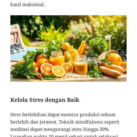
hasil maksimal.
Kelola Stres dengan Baik
Stres berlebihan dapat memicu produksi sebum
berlebih dan jerawat. Teknik mindfulness seperti
meditasi dapat mengurangi stres hingga 30%.
Luangkan waktu 10 menit sehari untuk relaksasi.