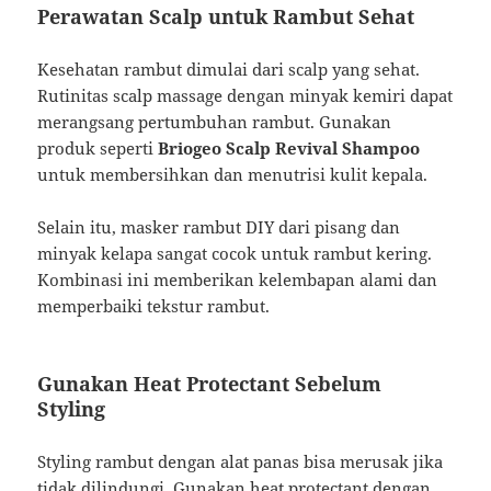
Perawatan Scalp untuk Rambut Sehat
Kesehatan rambut dimulai dari scalp yang sehat.
Rutinitas scalp massage dengan minyak kemiri dapat
merangsang pertumbuhan rambut. Gunakan
produk seperti
Briogeo Scalp Revival Shampoo
untuk membersihkan dan menutrisi kulit kepala.
Selain itu, masker rambut DIY dari pisang dan
minyak kelapa sangat cocok untuk rambut kering.
Kombinasi ini memberikan kelembapan alami dan
memperbaiki tekstur rambut.
Gunakan Heat Protectant Sebelum
Styling
Styling rambut dengan alat panas bisa merusak jika
tidak dilindungi. Gunakan heat protectant dengan