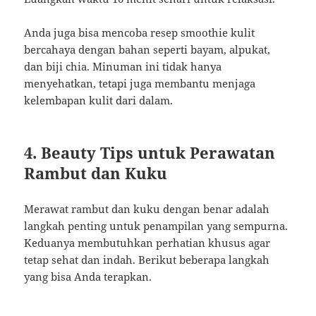
Anda juga bisa mencoba resep smoothie kulit
bercahaya dengan bahan seperti bayam, alpukat,
dan biji chia. Minuman ini tidak hanya
menyehatkan, tetapi juga membantu menjaga
kelembapan kulit dari dalam.
4. Beauty Tips untuk Perawatan
Rambut dan Kuku
Merawat rambut dan kuku dengan benar adalah
langkah penting untuk penampilan yang sempurna.
Keduanya membutuhkan perhatian khusus agar
tetap sehat dan indah. Berikut beberapa langkah
yang bisa Anda terapkan.