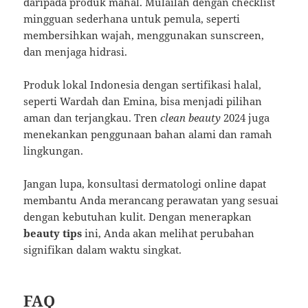
daripada produk mahal. Mulailah dengan checklist
mingguan sederhana untuk pemula, seperti
membersihkan wajah, menggunakan sunscreen,
dan menjaga hidrasi.
Produk lokal Indonesia dengan sertifikasi halal,
seperti Wardah dan Emina, bisa menjadi pilihan
aman dan terjangkau. Tren
clean beauty
2024 juga
menekankan penggunaan bahan alami dan ramah
lingkungan.
Jangan lupa, konsultasi dermatologi online dapat
membantu Anda merancang perawatan yang sesuai
dengan kebutuhan kulit. Dengan menerapkan
beauty tips
ini, Anda akan melihat perubahan
signifikan dalam waktu singkat.
FAQ