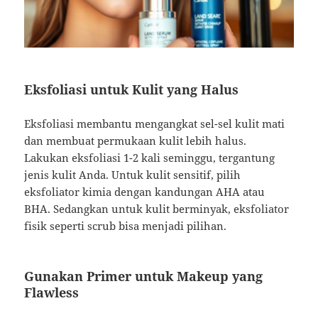
Eksfoliasi untuk Kulit yang Halus
Eksfoliasi membantu mengangkat sel-sel kulit mati
dan membuat permukaan kulit lebih halus.
Lakukan eksfoliasi 1-2 kali seminggu, tergantung
jenis kulit Anda. Untuk kulit sensitif, pilih
eksfoliator kimia dengan kandungan AHA atau
BHA. Sedangkan untuk kulit berminyak, eksfoliator
fisik seperti scrub bisa menjadi pilihan.
Gunakan Primer untuk Makeup yang
Flawless