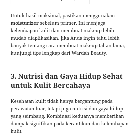
Untuk hasil maksimal, pastikan menggunakan
moisturizer
sebelum primer. Ini menjaga
kelembapan kulit dan membuat makeup lebih
mudah diaplikasikan. Jika Anda ingin tahu lebih
banyak tentang cara membuat makeup tahan lama,
kunjungi
tips lengkap dari Wardah Beauty
.
3. Nutrisi dan Gaya Hidup Sehat
untuk Kulit Bercahaya
Kesehatan kulit tidak hanya bergantung pada
perawatan luar, tetapi juga nutrisi dan gaya hidup
yang seimbang. Kombinasi keduanya memberikan
dampak signifikan pada kecantikan dan kelembapan
kulit.