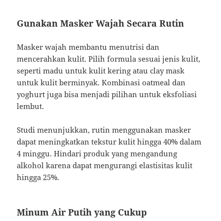
Gunakan Masker Wajah Secara Rutin
Masker wajah membantu menutrisi dan
mencerahkan kulit. Pilih formula sesuai jenis kulit,
seperti madu untuk kulit kering atau clay mask
untuk kulit berminyak. Kombinasi oatmeal dan
yoghurt juga bisa menjadi pilihan untuk eksfoliasi
lembut.
Studi menunjukkan, rutin menggunakan masker
dapat meningkatkan tekstur kulit hingga 40% dalam
4 minggu. Hindari produk yang mengandung
alkohol karena dapat mengurangi elastisitas kulit
hingga 25%.
Minum Air Putih yang Cukup