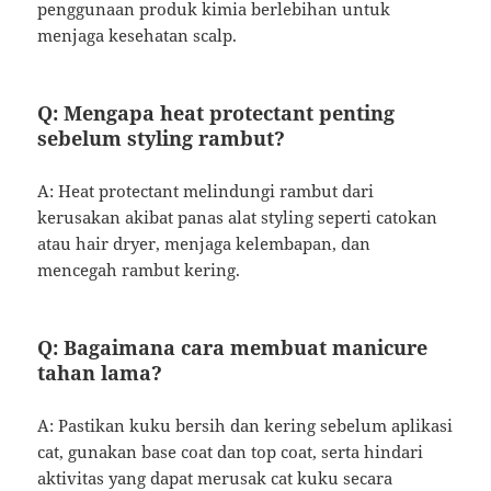
penggunaan produk kimia berlebihan untuk
menjaga kesehatan scalp.
Q: Mengapa heat protectant penting
sebelum styling rambut?
A: Heat protectant melindungi rambut dari
kerusakan akibat panas alat styling seperti catokan
atau hair dryer, menjaga kelembapan, dan
mencegah rambut kering.
Q: Bagaimana cara membuat manicure
tahan lama?
A: Pastikan kuku bersih dan kering sebelum aplikasi
cat, gunakan base coat dan top coat, serta hindari
aktivitas yang dapat merusak cat kuku secara