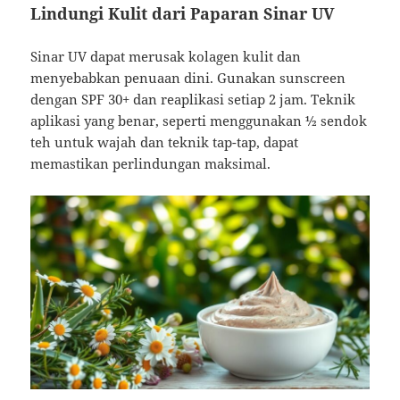
Lindungi Kulit dari Paparan Sinar UV
Sinar UV dapat merusak kolagen kulit dan
menyebabkan penuaan dini. Gunakan sunscreen
dengan SPF 30+ dan reaplikasi setiap 2 jam. Teknik
aplikasi yang benar, seperti menggunakan ½ sendok
teh untuk wajah dan teknik tap-tap, dapat
memastikan perlindungan maksimal.