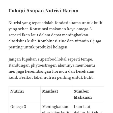
Cukupi Asupan Nutrisi Harian
Nutrisi yang tepat adalah fondasi utama untuk kulit
yang sehat. Konsumsi makanan kaya omega-3
seperti ikan laut dalam dapat meningkatkan
elastisitas kulit. Kombinasi zinc dan vitamin C juga
penting untuk produksi kolagen.
Jangan lupakan superfood lokal seperti tempe.
Kandungan phytoestrogen alaminya membantu
menjaga keseimbangan hormon dan kesehatan
kulit. Berikut tabel nutrisi penting untuk kulit:
Nutrisi
Manfaat
Sumber
Makanan
Omega-3
Meningkatkan
Ikan laut
elastisitas kulit
dalam, biji chia