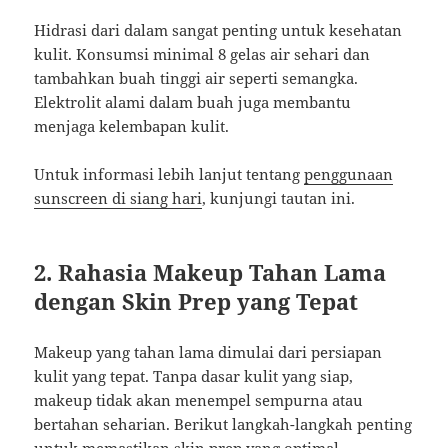
Hidrasi dari dalam sangat penting untuk kesehatan
kulit. Konsumsi minimal 8 gelas air sehari dan
tambahkan buah tinggi air seperti semangka.
Elektrolit alami dalam buah juga membantu
menjaga kelembapan kulit.
Untuk informasi lebih lanjut tentang
penggunaan
sunscreen di siang hari
, kunjungi tautan ini.
2. Rahasia Makeup Tahan Lama
dengan Skin Prep yang Tepat
Makeup yang tahan lama dimulai dari persiapan
kulit yang tepat. Tanpa dasar kulit yang siap,
makeup tidak akan menempel sempurna atau
bertahan seharian. Berikut langkah-langkah penting
untuk memastikan skin prep yang optimal.