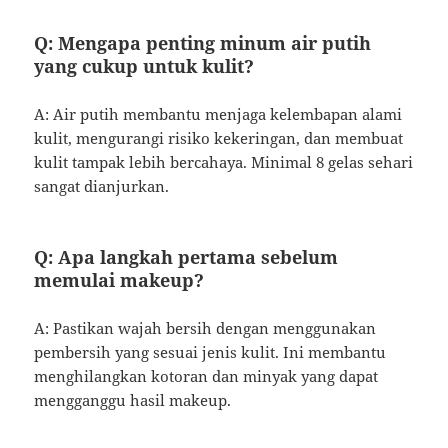
Q: Mengapa penting minum air putih
yang cukup untuk kulit?
A: Air putih membantu menjaga kelembapan alami
kulit, mengurangi risiko kekeringan, dan membuat
kulit tampak lebih bercahaya. Minimal 8 gelas sehari
sangat dianjurkan.
Q: Apa langkah pertama sebelum
memulai makeup?
A: Pastikan wajah bersih dengan menggunakan
pembersih yang sesuai jenis kulit. Ini membantu
menghilangkan kotoran dan minyak yang dapat
mengganggu hasil makeup.