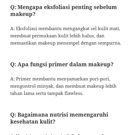
Q: Mengapa eksfoliasi penting sebelum
makeup?
A: Eksfoliasi membantu mengangkat sel kulit mati,
membuat permukaan kulit lebih halus, dan
memastikan makeup menempel dengan sempurna.
Q: Apa fungsi primer dalam makeup?
A: Primer membantu menyamarkan pori-pori,
mengontrol minyak, dan membuat makeup lebih
tahan lama serta tampak flawless.
Q: Bagaimana nutrisi memengaruhi
kesehatan kulit?