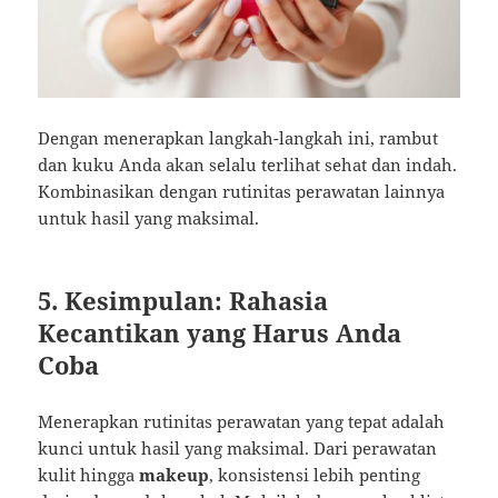
Dengan menerapkan langkah-langkah ini, rambut
dan kuku Anda akan selalu terlihat sehat dan indah.
Kombinasikan dengan rutinitas perawatan lainnya
untuk hasil yang maksimal.
5. Kesimpulan: Rahasia
Kecantikan yang Harus Anda
Coba
Menerapkan rutinitas perawatan yang tepat adalah
kunci untuk hasil yang maksimal. Dari perawatan
kulit hingga
makeup
, konsistensi lebih penting