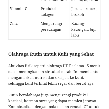
Vitamin C
Produksi
Jeruk, stroberi,
kolagen
brokoli
Zinc
Mengurangi
Kacang-
peradangan
kacangan, biji
labu
Olahraga Rutin untuk Kulit yang Sehat
Aktivitas fisik seperti olahraga HIIT selama 15 menit
dapat meningkatkan sirkulasi darah. Ini membantu
mengantarkan nutrisi dan oksigen ke kulit,
sehingga kulit terlihat lebih segar dan bercahaya.
Rutin berolahraga juga mengurangi produksi
kortisol, hormon stres yang dapat memicu jerawat.
Kombinasikan dengan pola makan rendah GI untuk