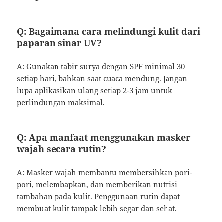
Q: Bagaimana cara melindungi kulit dari
paparan sinar UV?
A: Gunakan tabir surya dengan SPF minimal 30
setiap hari, bahkan saat cuaca mendung. Jangan
lupa aplikasikan ulang setiap 2-3 jam untuk
perlindungan maksimal.
Q: Apa manfaat menggunakan masker
wajah secara rutin?
A: Masker wajah membantu membersihkan pori-
pori, melembapkan, dan memberikan nutrisi
tambahan pada kulit. Penggunaan rutin dapat
membuat kulit tampak lebih segar dan sehat.