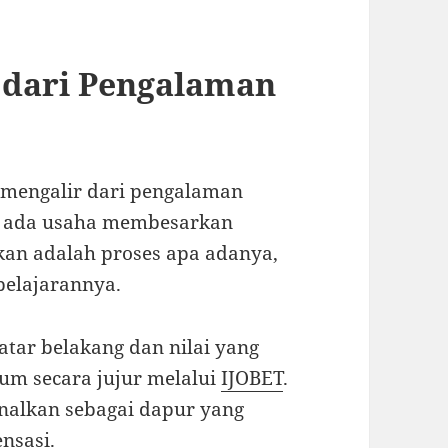
r dari Pengalaman
Ia mengalir dari pengalaman
dak ada usaha membesarkan
ikan adalah proses apa adanya,
belajarannya.
latar belakang dan nilai yang
kum secara jujur melalui
IJOBET
.
enalkan sebagai dapur yang
nsasi.