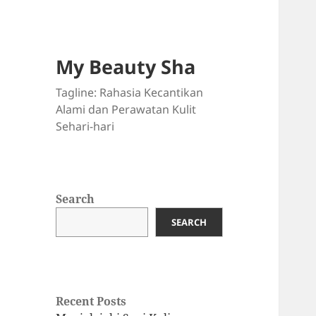
My Beauty Sha
Tagline: Rahasia Kecantikan
Alami dan Perawatan Kulit
Sehari-hari
Search
SEARCH
Recent Posts