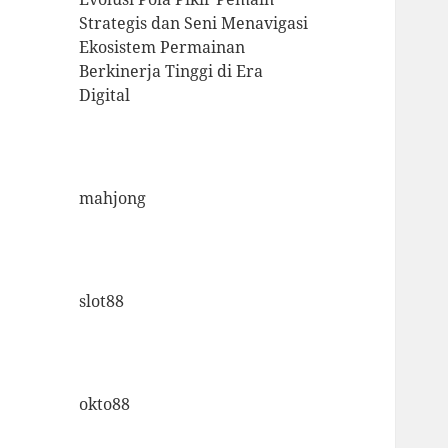
Strategis dan Seni Menavigasi
Ekosistem Permainan
Berkinerja Tinggi di Era
Digital
mahjong
slot88
okto88