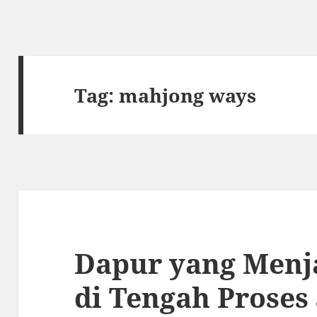
Tag:
mahjong ways
Dapur yang Menj
di Tengah Proses 