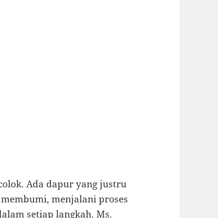
olok. Ada dapur yang justru
membumi, menjalani proses
alam setiap langkah. Ms.