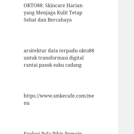
OKTO88: Skincare Harian
yang Menjaga Kulit Tetap
Sehat dan Bercahaya
arsitektur data terpadu okto88
untuk transformasi digital
rantai pasok suku cadang
https://www.smkecafe.com/me
nu
Evolusi Pola Pikir Pemain