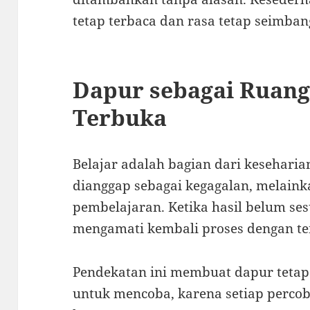
tetap terbaca dan rasa tetap seimban
Dapur sebagai Ruang
Terbuka
Belajar adalah bagian dari keseharia
dianggap sebagai kegagalan, melaink
pembelajaran. Ketika hasil belum se
mengamati kembali proses dengan te
Pendekatan ini membuat dapur tetap 
untuk mencoba, karena setiap per