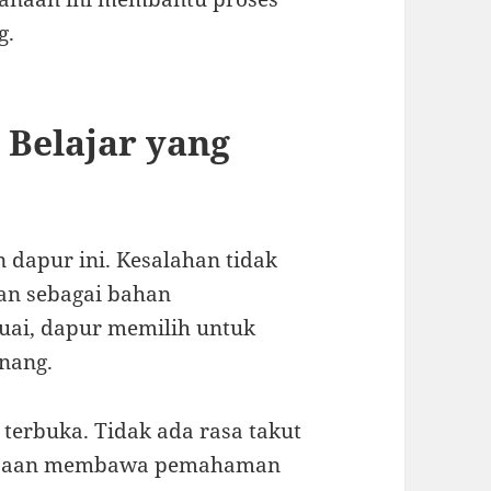
g.
 Belajar yang
n dapur ini. Kesalahan tidak
an sebagai bahan
suai, dapur memilih untuk
nang.
terbuka. Tidak ada rasa takut
cobaan membawa pemahaman