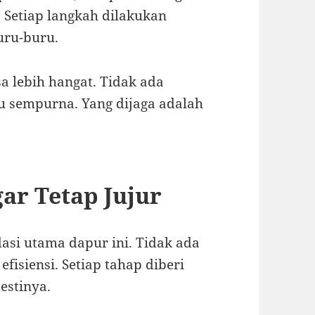
 Setiap langkah dilakukan
uru-buru.
a lebih hangat. Tidak ada
lu sempurna. Yang dijaga adalah
gar Tetap Jujur
asi utama dapur ini. Tidak ada
fisiensi. Setiap tahap diberi
estinya.