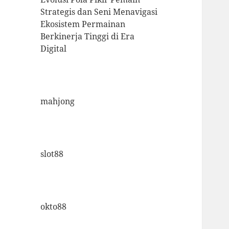
Strategis dan Seni Menavigasi
Ekosistem Permainan
Berkinerja Tinggi di Era
Digital
mahjong
slot88
okto88