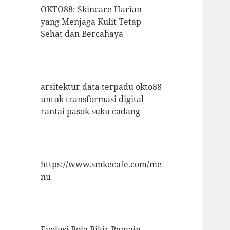
OKTO88: Skincare Harian
yang Menjaga Kulit Tetap
Sehat dan Bercahaya
arsitektur data terpadu okto88
untuk transformasi digital
rantai pasok suku cadang
https://www.smkecafe.com/me
nu
Evolusi Pola Pikir Pemain