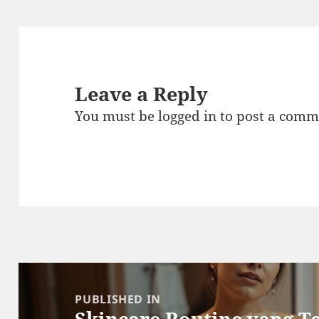
Leave a Reply
You must be
logged in
to post a comm
Post
navigation
PUBLISHED IN
Skincare Routine yang T