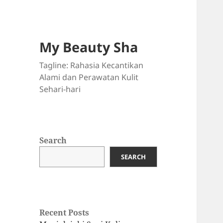
My Beauty Sha
Tagline: Rahasia Kecantikan
Alami dan Perawatan Kulit
Sehari-hari
Search
SEARCH
Recent Posts