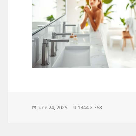
Posted
Full
June 24, 2025
1344 × 768
on
size