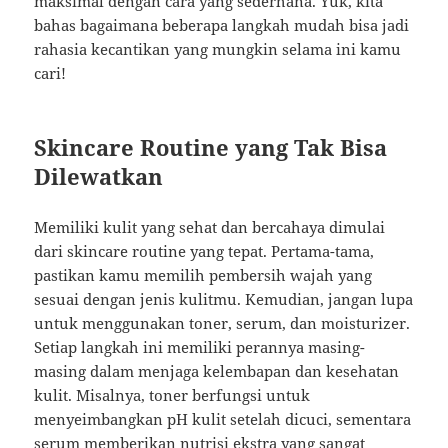
maksimal dengan cara yang sederhana. Yuk, kita
bahas bagaimana beberapa langkah mudah bisa jadi
rahasia kecantikan yang mungkin selama ini kamu
cari!
Skincare Routine yang Tak Bisa
Dilewatkan
Memiliki kulit yang sehat dan bercahaya dimulai
dari skincare routine yang tepat. Pertama-tama,
pastikan kamu memilih pembersih wajah yang
sesuai dengan jenis kulitmu. Kemudian, jangan lupa
untuk menggunakan toner, serum, dan moisturizer.
Setiap langkah ini memiliki perannya masing-
masing dalam menjaga kelembapan dan kesehatan
kulit. Misalnya, toner berfungsi untuk
menyeimbangkan pH kulit setelah dicuci, sementara
serum memberikan nutrisi ekstra yang sangat