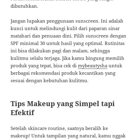
dibutuhkan.
Jangan lupakan penggunaan sunscreen. Ini adalah
kunci untuk melindungi kulit dari paparan sinar
matahari dan penuaan dini. Pilih sunscreen dengan
SPF minimal 30 untuk hasil yang optimal. Rutinitas
ini bisa dilakukan pagi dan malam, sehingga
kulitmu selalu terjaga. Jika kamu bingung memilih
produk yang tepat, bisa cek di
mybeautysha
untuk
berbagai rekomendasi produk kecantikan yang
sesuai dengan kebutuhan kulitmu.
Tips Makeup yang Simpel tapi
Efektif
Setelah skincare routine, saatnya beralih ke
makeup! Untuk tampilan yang natural, kamu nggak