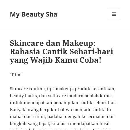
My Beauty Sha
MENU
AND
WIDGETS
Skincare dan Makeup:
Rahasia Cantik Sehari-hari
yang Wajib Kamu Coba!
“`html
Skincare routine, tips makeup, produk kecantikan,
beauty hacks, dan self-care modern adalah kunci
untuk mendapatkan penampilan cantik sehari-hari.
Banyak orang berpikir bahwa menjadi cantik itu
mahal dan rumit, padahal dengan kecermatan dan
langkah yang tepat, kita bisa mendapatkan hasil