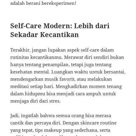
adalah berani bereksperimen!
Self-Care Modern: Lebih dari
Sekadar Kecantikan
Terakhir, jangan lupakan aspek self-care dalam
rutinitas kecantikanmu. Merawat diri sendiri bukan
hanya tentang penampilan, tetapi juga tentang
kesehatan mental. Luangkan waktu untuk bersantai,
mendengarkan musik favorit, atau melakukan
meditasi setiap hari. Menghadirkan momen tenang
dalam hidupmu bisa menjadi cara ampuh untuk
menjaga diri dari stres.
Jadi, ingatlah bahwa semua orang bisa merasa
cantik dan percaya diri. Dengan skincare routine
yang tepat, tips makeup yang sederhana, serta