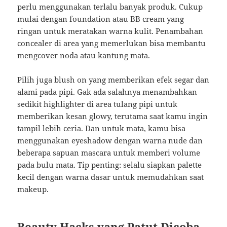
perlu menggunakan terlalu banyak produk. Cukup
mulai dengan foundation atau BB cream yang
ringan untuk meratakan warna kulit. Penambahan
concealer di area yang memerlukan bisa membantu
mengcover noda atau kantung mata.
Pilih juga blush on yang memberikan efek segar dan
alami pada pipi. Gak ada salahnya menambahkan
sedikit highlighter di area tulang pipi untuk
memberikan kesan glowy, terutama saat kamu ingin
tampil lebih ceria. Dan untuk mata, kamu bisa
menggunakan eyeshadow dengan warna nude dan
beberapa sapuan mascara untuk memberi volume
pada bulu mata. Tip penting: selalu siapkan palette
kecil dengan warna dasar untuk memudahkan saat
makeup.
Beauty Hacks yang Patut Dicoba