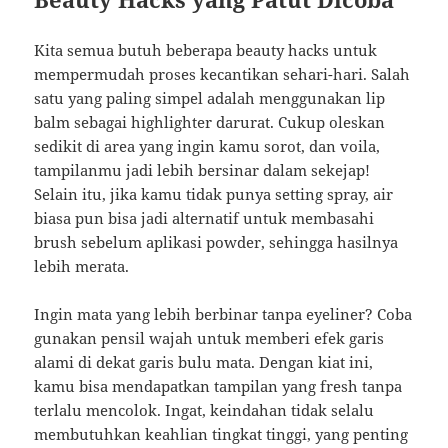
Kita semua butuh beberapa beauty hacks untuk
mempermudah proses kecantikan sehari-hari. Salah
satu yang paling simpel adalah menggunakan lip
balm sebagai highlighter darurat. Cukup oleskan
sedikit di area yang ingin kamu sorot, dan voila,
tampilanmu jadi lebih bersinar dalam sekejap!
Selain itu, jika kamu tidak punya setting spray, air
biasa pun bisa jadi alternatif untuk membasahi
brush sebelum aplikasi powder, sehingga hasilnya
lebih merata.
Ingin mata yang lebih berbinar tanpa eyeliner? Coba
gunakan pensil wajah untuk memberi efek garis
alami di dekat garis bulu mata. Dengan kiat ini,
kamu bisa mendapatkan tampilan yang fresh tanpa
terlalu mencolok. Ingat, keindahan tidak selalu
membutuhkan keahlian tingkat tinggi, yang penting