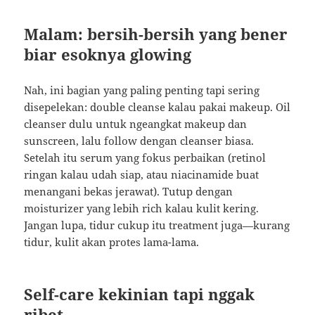
Malam: bersih-bersih yang bener
biar esoknya glowing
Nah, ini bagian yang paling penting tapi sering
disepelekan: double cleanse kalau pakai makeup. Oil
cleanser dulu untuk ngeangkat makeup dan
sunscreen, lalu follow dengan cleanser biasa.
Setelah itu serum yang fokus perbaikan (retinol
ringan kalau udah siap, atau niacinamide buat
menangani bekas jerawat). Tutup dengan
moisturizer yang lebih rich kalau kulit kering.
Jangan lupa, tidur cukup itu treatment juga—kurang
tidur, kulit akan protes lama-lama.
Self-care kekinian tapi nggak
ribet