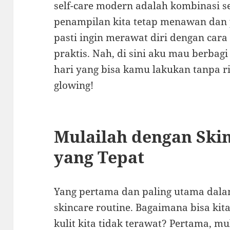
self-care modern adalah kombinasi 
penampilan kita tetap menawan dan p
pasti ingin merawat diri dengan ca
praktis. Nah, di sini aku mau berbagi
hari yang bisa kamu lakukan tanpa r
glowing!
Mulailah dengan Ski
yang Tepat
Yang pertama dan paling utama dalam
skincare routine. Bagaimana bisa ki
kulit kita tidak terawat? Pertama, 