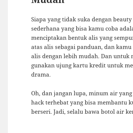
Siapa yang tidak suka dengan beauty 
sederhana yang bisa kamu coba ada
menciptakan bentuk alis yang sempu
atas alis sebagai panduan, dan kamu
alis dengan lebih mudah. Dan untuk 
gunakan ujung kartu kredit untuk me
drama.
Oh, dan jangan lupa, minum air yan
hack terhebat yang bisa membantu ku
berseri. Jadi, selalu bawa botol air