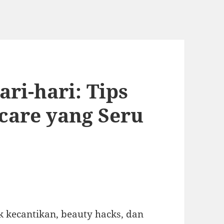
ari-hari: Tips
care yang Seru
k kecantikan, beauty hacks, dan