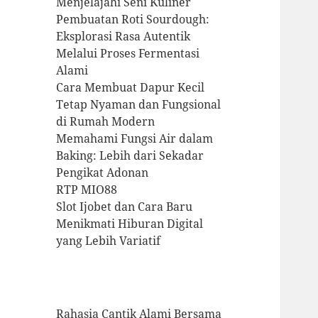
Menjelajahi Seni Kuliner
Pembuatan Roti Sourdough:
Eksplorasi Rasa Autentik
Melalui Proses Fermentasi
Alami
Cara Membuat Dapur Kecil
Tetap Nyaman dan Fungsional
di Rumah Modern
Memahami Fungsi Air dalam
Baking: Lebih dari Sekadar
Pengikat Adonan
RTP MIO88
Slot Ijobet dan Cara Baru
Menikmati Hiburan Digital
yang Lebih Variatif
Rahasia Cantik Alami Bersama