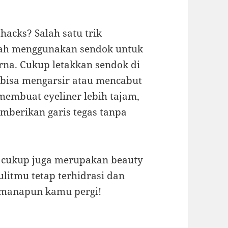
hacks? Salah satu trik
lah menggunakan sendok untuk
rna. Cukup letakkan sendok di
 bisa mengarsir atau mencabut
membuat eyeliner lebih tajam,
mberikan garis tegas tanpa
g cukup juga merupakan beauty
litmu tetap terhidrasi dan
 kemanapun kamu pergi!