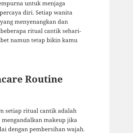
sempurna untuk menjaga
ercaya diri. Setiap wanita
ra yang menyenangkan dan
 beberapa ritual cantik sehari-
ibet namun tetap bikin kamu
ncare Routine
 setiap ritual cantik adalah
ta mengandalkan makeup jika
mulai dengan pembersihan wajah.