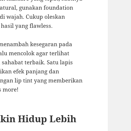
atural, gunakan foundation
 di wajah. Cukup oleskan
asil yang flawless.
k menambah kesegaran pada
alu mencolok agar terlihat
sahabat terbaik. Satu lapis
kan efek panjang dan
ngan lip tint yang memberikan
is more!
ikin Hidup Lebih