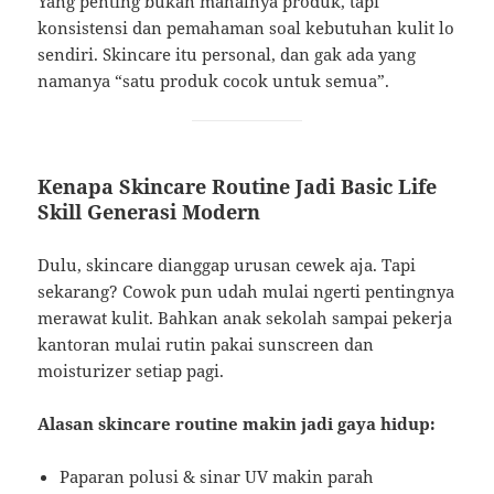
Yang penting bukan mahalnya produk, tapi
konsistensi dan pemahaman soal kebutuhan kulit lo
sendiri. Skincare itu personal, dan gak ada yang
namanya “satu produk cocok untuk semua”.
Kenapa Skincare Routine Jadi Basic Life
Skill Generasi Modern
Dulu, skincare dianggap urusan cewek aja. Tapi
sekarang? Cowok pun udah mulai ngerti pentingnya
merawat kulit. Bahkan anak sekolah sampai pekerja
kantoran mulai rutin pakai sunscreen dan
moisturizer setiap pagi.
Alasan skincare routine makin jadi gaya hidup:
Paparan polusi & sinar UV makin parah