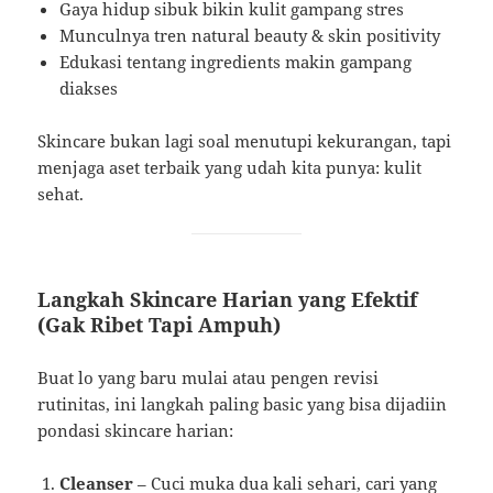
Gaya hidup sibuk bikin kulit gampang stres
Munculnya tren natural beauty & skin positivity
Edukasi tentang ingredients makin gampang
diakses
Skincare bukan lagi soal menutupi kekurangan, tapi
menjaga aset terbaik yang udah kita punya: kulit
sehat.
Langkah Skincare Harian yang Efektif
(Gak Ribet Tapi Ampuh)
Buat lo yang baru mulai atau pengen revisi
rutinitas, ini langkah paling basic yang bisa dijadiin
pondasi skincare harian:
Cleanser
– Cuci muka dua kali sehari, cari yang