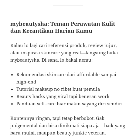
mybeautysha: Teman Perawatan Kulit
dan Kecantikan Harian Kamu
Kalau lo lagi cari referensi produk, review jujur,
atau inspirasi skincare yang real—langsung buka
mybeautysha
. Di sana, lo bakal nemu:
Rekomendasi skincare dari affordable sampai
high-end
Tutorial makeup no ribet buat pemula
Beauty hacks yang viral tapi beneran work
Panduan self-care biar makin sayang diri sendiri
Kontennya ringan, tapi tetap berbobot. Gak
judgemental dan bisa dinikmati siapa aja—baik yang
baru mulai, maupun beauty junkie veteran.