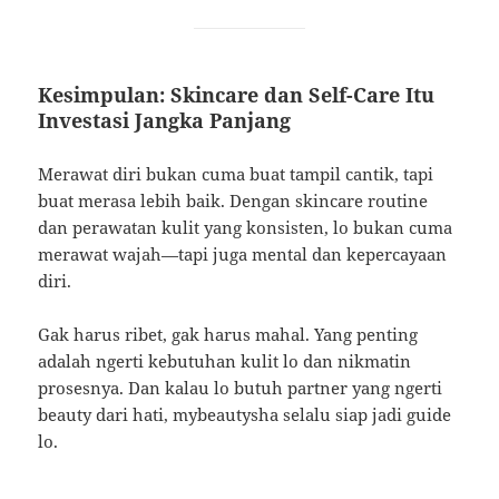
Kesimpulan: Skincare dan Self-Care Itu
Investasi Jangka Panjang
Merawat diri bukan cuma buat tampil cantik, tapi
buat merasa lebih baik. Dengan skincare routine
dan perawatan kulit yang konsisten, lo bukan cuma
merawat wajah—tapi juga mental dan kepercayaan
diri.
Gak harus ribet, gak harus mahal. Yang penting
adalah ngerti kebutuhan kulit lo dan nikmatin
prosesnya. Dan kalau lo butuh partner yang ngerti
beauty dari hati, mybeautysha selalu siap jadi guide
lo.