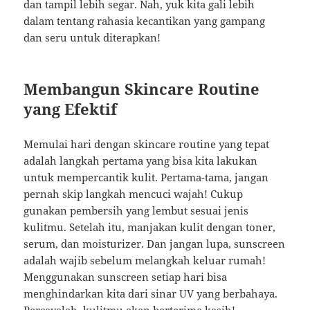
dan tampil lebih segar. Nah, yuk kita gali lebih
dalam tentang rahasia kecantikan yang gampang
dan seru untuk diterapkan!
Membangun Skincare Routine
yang Efektif
Memulai hari dengan skincare routine yang tepat
adalah langkah pertama yang bisa kita lakukan
untuk mempercantik kulit. Pertama-tama, jangan
pernah skip langkah mencuci wajah! Cukup
gunakan pembersih yang lembut sesuai jenis
kulitmu. Setelah itu, manjakan kulit dengan toner,
serum, dan moisturizer. Dan jangan lupa, sunscreen
adalah wajib sebelum melangkah keluar rumah!
Menggunakan sunscreen setiap hari bisa
menghindarkan kita dari sinar UV yang berbahaya.