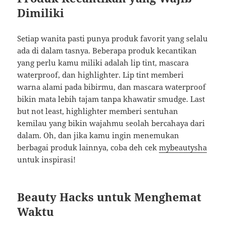
Dimiliki
Setiap wanita pasti punya produk favorit yang selalu
ada di dalam tasnya. Beberapa produk kecantikan
yang perlu kamu miliki adalah lip tint, mascara
waterproof, dan highlighter. Lip tint memberi
warna alami pada bibirmu, dan mascara waterproof
bikin mata lebih tajam tanpa khawatir smudge. Last
but not least, highlighter memberi sentuhan
kemilau yang bikin wajahmu seolah bercahaya dari
dalam. Oh, dan jika kamu ingin menemukan
berbagai produk lainnya, coba deh cek
mybeautysha
untuk inspirasi!
Beauty Hacks untuk Menghemat
Waktu