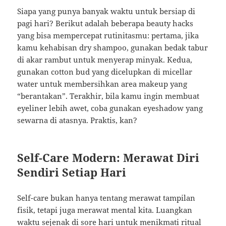
Siapa yang punya banyak waktu untuk bersiap di
pagi hari? Berikut adalah beberapa beauty hacks
yang bisa mempercepat rutinitasmu: pertama, jika
kamu kehabisan dry shampoo, gunakan bedak tabur
di akar rambut untuk menyerap minyak. Kedua,
gunakan cotton bud yang dicelupkan di micellar
water untuk membersihkan area makeup yang
“berantakan”. Terakhir, bila kamu ingin membuat
eyeliner lebih awet, coba gunakan eyeshadow yang
sewarna di atasnya. Praktis, kan?
Self-Care Modern: Merawat Diri
Sendiri Setiap Hari
Self-care bukan hanya tentang merawat tampilan
fisik, tetapi juga merawat mental kita. Luangkan
waktu sejenak di sore hari untuk menikmati ritual