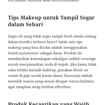
Percayalah, kulitmu akan berterima kasih!
Tips Makeup untuk Tampil Segar
dalam Sehari
Siapa sih yang tidak ingin tampil fresh meski sedang
dalam kondisi terburu-buru? Salah satu tips
makeup yang bisa dicoba adalah menggunakan
tinted moisturizer sebagai dasar. Produk ini
memberikan kelembapan sekaligus sedikit coverage
untuk menyamarkan noda di wajah. Jika kamu tidak
suka terlalu banyak makeup, gunakan blush on
cream di pipi untuk kesan alami. Kuncinya adalah
memilih warna yang sesuai dengan warna kulitmu
agar tampilan tetap terlihat effortless.
Produk Kecantikan yang Wajib