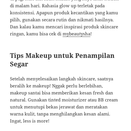
di malam hari. Rahasia glow up terletak pada
konsistensi. Apapun produk kecantikan yang kamu
pilih, gunakan secara rutin dan nikmati hasilnya.
Dan kalau kamu mencari inspirasi produk skincare
ringan, kamu bisa cek di
mybeautysha
!
Tips Makeup untuk Penampilan
Segar
Setelah menyelesaikan langkah skincare, saatnya
beralih ke makeup! Nggak perlu berlebihan,
makeup santai bisa memberikan kesan fresh dan
natural. Gunakan tinted moisturizer atau BB cream
untuk menutupi bekas jerawat dan meratakan
warna kulit, tanpa menghilangkan kesan alami.
Ingat, less is more!