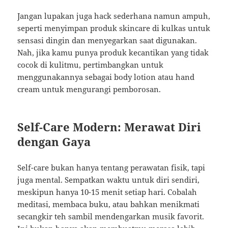
Jangan lupakan juga hack sederhana namun ampuh,
seperti menyimpan produk skincare di kulkas untuk
sensasi dingin dan menyegarkan saat digunakan.
Nah, jika kamu punya produk kecantikan yang tidak
cocok di kulitmu, pertimbangkan untuk
menggunakannya sebagai body lotion atau hand
cream untuk mengurangi pemborosan.
Self-Care Modern: Merawat Diri
dengan Gaya
Self-care bukan hanya tentang perawatan fisik, tapi
juga mental. Sempatkan waktu untuk diri sendiri,
meskipun hanya 10-15 menit setiap hari. Cobalah
meditasi, membaca buku, atau bahkan menikmati
secangkir teh sambil mendengarkan musik favorit.