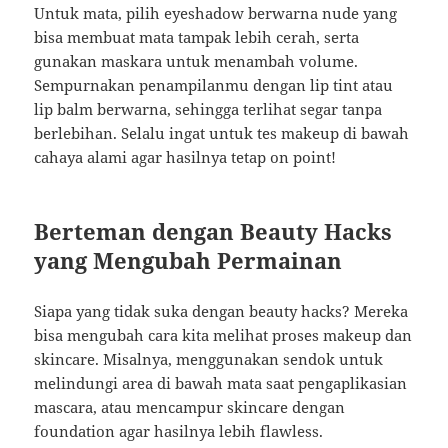
Untuk mata, pilih eyeshadow berwarna nude yang
bisa membuat mata tampak lebih cerah, serta
gunakan maskara untuk menambah volume.
Sempurnakan penampilanmu dengan lip tint atau
lip balm berwarna, sehingga terlihat segar tanpa
berlebihan. Selalu ingat untuk tes makeup di bawah
cahaya alami agar hasilnya tetap on point!
Berteman dengan Beauty Hacks
yang Mengubah Permainan
Siapa yang tidak suka dengan beauty hacks? Mereka
bisa mengubah cara kita melihat proses makeup dan
skincare. Misalnya, menggunakan sendok untuk
melindungi area di bawah mata saat pengaplikasian
mascara, atau mencampur skincare dengan
foundation agar hasilnya lebih flawless.