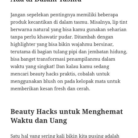
Jangan sepelekan pentingnya memiliki beberapa
produk kecantikan di dalam tasmu. Misalnya, lip tint
berwarna natural yang bisa kamu gunakan seharian
tanpa perlu khawatir pudar. Ditambah dengan
highlighter yang bisa bikin wajahmu bersinar,
terutama di bagian tulang pipi dan jembatan hidung,
bisa banget transformasi penampilanmu dalam
waktu yang singkat! Dan kalau kamu sedang
mencari beauty hacks praktis, cobalah untuk
menggunakan blush on pada kelopak mata untuk
memberikan kesan fresh dan cerah.
Beauty Hacks untuk Menghemat
Waktu dan Uang
Satu hal yang sering kali bikin kita pusing adalah