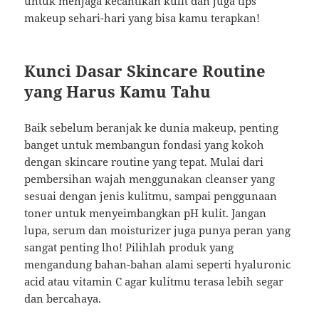
untuk menjaga kecantikan kulit dan juga tips
makeup sehari-hari yang bisa kamu terapkan!
Kunci Dasar Skincare Routine
yang Harus Kamu Tahu
Baik sebelum beranjak ke dunia makeup, penting
banget untuk membangun fondasi yang kokoh
dengan skincare routine yang tepat. Mulai dari
pembersihan wajah menggunakan cleanser yang
sesuai dengan jenis kulitmu, sampai penggunaan
toner untuk menyeimbangkan pH kulit. Jangan
lupa, serum dan moisturizer juga punya peran yang
sangat penting lho! Pilihlah produk yang
mengandung bahan-bahan alami seperti hyaluronic
acid atau vitamin C agar kulitmu terasa lebih segar
dan bercahaya.