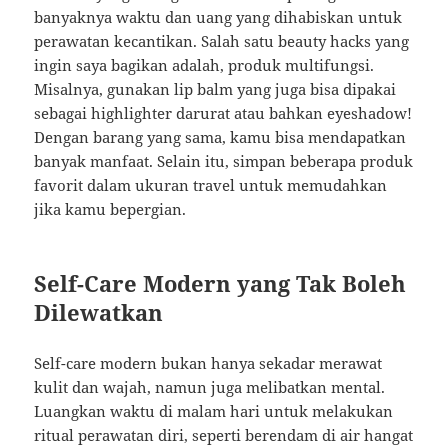
banyaknya waktu dan uang yang dihabiskan untuk
perawatan kecantikan. Salah satu beauty hacks yang
ingin saya bagikan adalah, produk multifungsi.
Misalnya, gunakan lip balm yang juga bisa dipakai
sebagai highlighter darurat atau bahkan eyeshadow!
Dengan barang yang sama, kamu bisa mendapatkan
banyak manfaat. Selain itu, simpan beberapa produk
favorit dalam ukuran travel untuk memudahkan
jika kamu bepergian.
Self-Care Modern yang Tak Boleh
Dilewatkan
Self-care modern bukan hanya sekadar merawat
kulit dan wajah, namun juga melibatkan mental.
Luangkan waktu di malam hari untuk melakukan
ritual perawatan diri, seperti berendam di air hangat