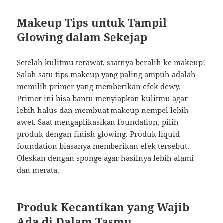
Makeup Tips untuk Tampil
Glowing dalam Sekejap
Setelah kulitmu terawat, saatnya beralih ke makeup!
Salah satu tips makeup yang paling ampuh adalah
memilih primer yang memberikan efek dewy.
Primer ini bisa bantu menyiapkan kulitmu agar
lebih halus dan membuat makeup nempel lebih
awet. Saat mengaplikasikan foundation, pilih
produk dengan finish glowing. Produk liquid
foundation biasanya memberikan efek tersebut.
Oleskan dengan sponge agar hasilnya lebih alami
dan merata.
Produk Kecantikan yang Wajib
Ada di Dalam Tasmu