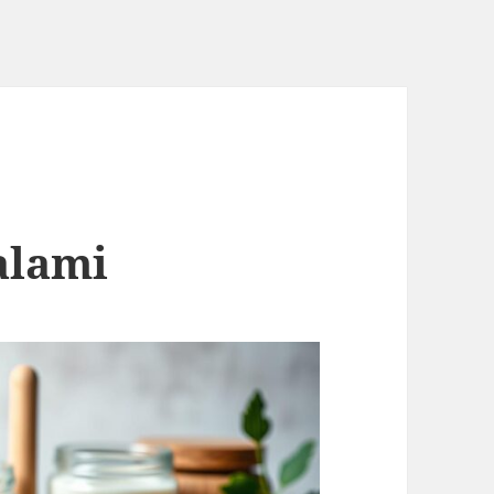
alami