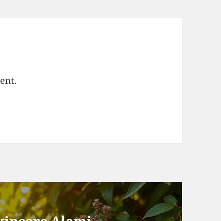
ent.
kincare Alami