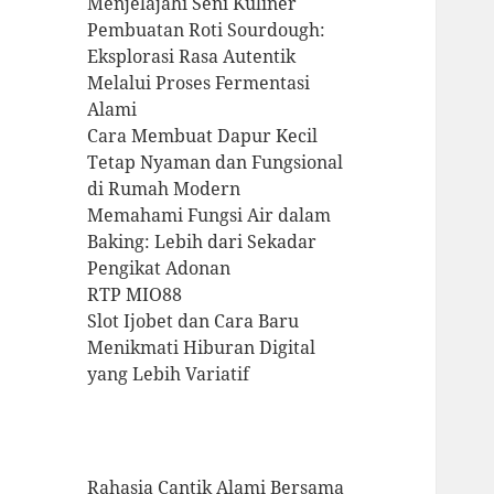
Menjelajahi Seni Kuliner
Pembuatan Roti Sourdough:
Eksplorasi Rasa Autentik
Melalui Proses Fermentasi
Alami
Cara Membuat Dapur Kecil
Tetap Nyaman dan Fungsional
di Rumah Modern
Memahami Fungsi Air dalam
Baking: Lebih dari Sekadar
Pengikat Adonan
RTP MIO88
Slot Ijobet dan Cara Baru
Menikmati Hiburan Digital
yang Lebih Variatif
Rahasia Cantik Alami Bersama