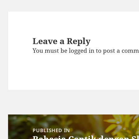
Leave a Reply
You must be
logged in
to post a comm
Post
navigation
PUBLISHED IN
Rahasia Cantik dengan S