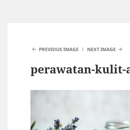
PREVIOUS IMAGE
NEXT IMAGE
perawatan-kulit-