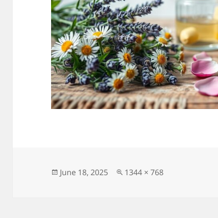
Posted
Full
June 18, 2025
1344 × 768
on
size