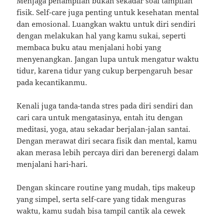
Menjaga penampilan bukan sekadar soal tampilan
fisik. Self-care juga penting untuk kesehatan mental
dan emosional. Luangkan waktu untuk diri sendiri
dengan melakukan hal yang kamu sukai, seperti
membaca buku atau menjalani hobi yang
menyenangkan. Jangan lupa untuk mengatur waktu
tidur, karena tidur yang cukup berpengaruh besar
pada kecantikanmu.
Kenali juga tanda-tanda stres pada diri sendiri dan
cari cara untuk mengatasinya, entah itu dengan
meditasi, yoga, atau sekadar berjalan-jalan santai.
Dengan merawat diri secara fisik dan mental, kamu
akan merasa lebih percaya diri dan berenergi dalam
menjalani hari-hari.
Dengan skincare routine yang mudah, tips makeup
yang simpel, serta self-care yang tidak menguras
waktu, kamu sudah bisa tampil cantik ala cewek