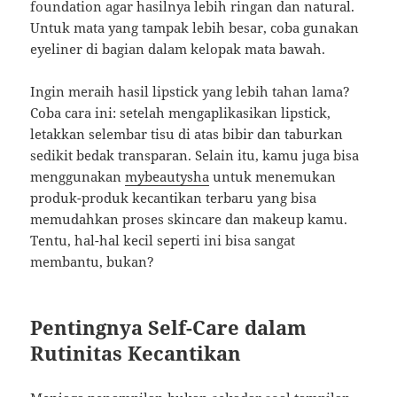
foundation agar hasilnya lebih ringan dan natural.
Untuk mata yang tampak lebih besar, coba gunakan
eyeliner di bagian dalam kelopak mata bawah.
Ingin meraih hasil lipstick yang lebih tahan lama?
Coba cara ini: setelah mengaplikasikan lipstick,
letakkan selembar tisu di atas bibir dan taburkan
sedikit bedak transparan. Selain itu, kamu juga bisa
menggunakan
mybeautysha
untuk menemukan
produk-produk kecantikan terbaru yang bisa
memudahkan proses skincare dan makeup kamu.
Tentu, hal-hal kecil seperti ini bisa sangat
membantu, bukan?
Pentingnya Self-Care dalam
Rutinitas Kecantikan