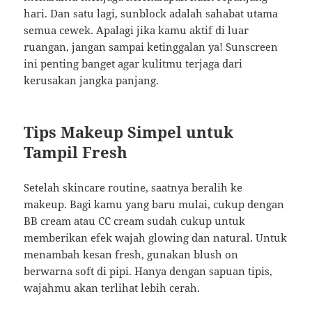
hari. Dan satu lagi, sunblock adalah sahabat utama
semua cewek. Apalagi jika kamu aktif di luar
ruangan, jangan sampai ketinggalan ya! Sunscreen
ini penting banget agar kulitmu terjaga dari
kerusakan jangka panjang.
Tips Makeup Simpel untuk
Tampil Fresh
Setelah skincare routine, saatnya beralih ke
makeup. Bagi kamu yang baru mulai, cukup dengan
BB cream atau CC cream sudah cukup untuk
memberikan efek wajah glowing dan natural. Untuk
menambah kesan fresh, gunakan blush on
berwarna soft di pipi. Hanya dengan sapuan tipis,
wajahmu akan terlihat lebih cerah.