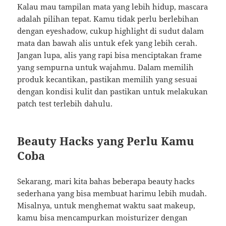
Kalau mau tampilan mata yang lebih hidup, mascara
adalah pilihan tepat. Kamu tidak perlu berlebihan
dengan eyeshadow, cukup highlight di sudut dalam
mata dan bawah alis untuk efek yang lebih cerah.
Jangan lupa, alis yang rapi bisa menciptakan frame
yang sempurna untuk wajahmu. Dalam memilih
produk kecantikan, pastikan memilih yang sesuai
dengan kondisi kulit dan pastikan untuk melakukan
patch test terlebih dahulu.
Beauty Hacks yang Perlu Kamu
Coba
Sekarang, mari kita bahas beberapa beauty hacks
sederhana yang bisa membuat harimu lebih mudah.
Misalnya, untuk menghemat waktu saat makeup,
kamu bisa mencampurkan moisturizer dengan