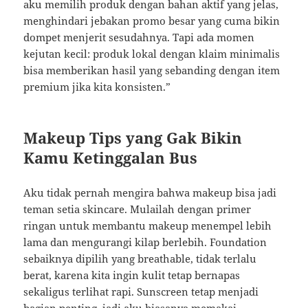
aku memilih produk dengan bahan aktif yang jelas,
menghindari jebakan promo besar yang cuma bikin
dompet menjerit sesudahnya. Tapi ada momen
kejutan kecil: produk lokal dengan klaim minimalis
bisa memberikan hasil yang sebanding dengan item
premium jika kita konsisten.”
Makeup Tips yang Gak Bikin
Kamu Ketinggalan Bus
Aku tidak pernah mengira bahwa makeup bisa jadi
teman setia skincare. Mulailah dengan primer
ringan untuk membantu makeup menempel lebih
lama dan mengurangi kilap berlebih. Foundation
sebaiknya dipilih yang breathable, tidak terlalu
berat, karena kita ingin kulit tetap bernapas
sekaligus terlihat rapi. Sunscreen tetap menjadi