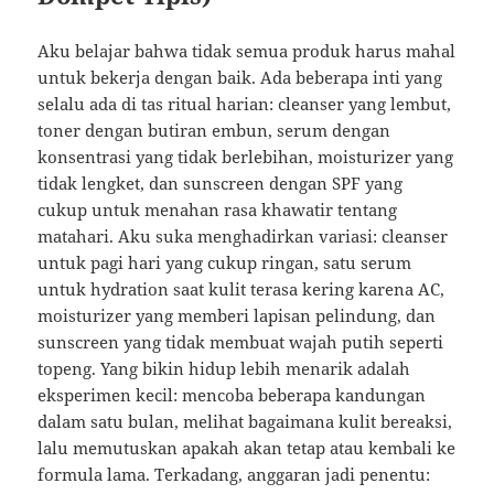
Aku belajar bahwa tidak semua produk harus mahal
untuk bekerja dengan baik. Ada beberapa inti yang
selalu ada di tas ritual harian: cleanser yang lembut,
toner dengan butiran embun, serum dengan
konsentrasi yang tidak berlebihan, moisturizer yang
tidak lengket, dan sunscreen dengan SPF yang
cukup untuk menahan rasa khawatir tentang
matahari. Aku suka menghadirkan variasi: cleanser
untuk pagi hari yang cukup ringan, satu serum
untuk hydration saat kulit terasa kering karena AC,
moisturizer yang memberi lapisan pelindung, dan
sunscreen yang tidak membuat wajah putih seperti
topeng. Yang bikin hidup lebih menarik adalah
eksperimen kecil: mencoba beberapa kandungan
dalam satu bulan, melihat bagaimana kulit bereaksi,
lalu memutuskan apakah akan tetap atau kembali ke
formula lama. Terkadang, anggaran jadi penentu: