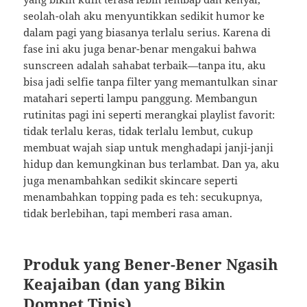
seolah-olah aku menyuntikkan sedikit humor ke
dalam pagi yang biasanya terlalu serius. Karena di
fase ini aku juga benar-benar mengakui bahwa
sunscreen adalah sahabat terbaik—tanpa itu, aku
bisa jadi selfie tanpa filter yang memantulkan sinar
matahari seperti lampu panggung. Membangun
rutinitas pagi ini seperti merangkai playlist favorit:
tidak terlalu keras, tidak terlalu lembut, cukup
membuat wajah siap untuk menghadapi janji-janji
hidup dan kemungkinan bus terlambat. Dan ya, aku
juga menambahkan sedikit skincare seperti
menambahkan topping pada es teh: secukupnya,
tidak berlebihan, tapi memberi rasa aman.
Produk yang Bener-Bener Ngasih
Keajaiban (dan yang Bikin
Dompet Tipis)