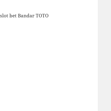
slot bet
Bandar TOTO