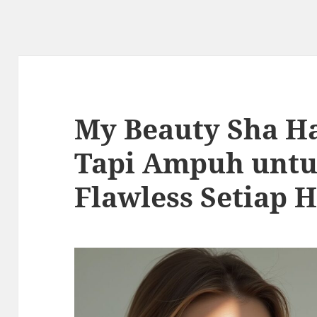
My Beauty Sha Ha
Tapi Ampuh untu
Flawless Setiap H