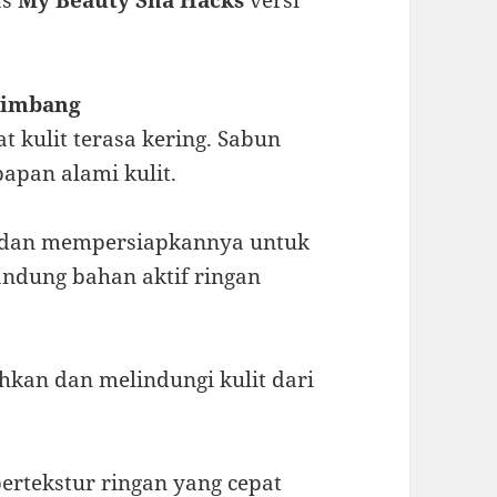
eimbang
 kulit terasa kering. Sabun
pan alami kulit.
 dan mempersiapkannya untuk
andung bahan aktif ringan
kan dan melindungi kulit dari
ertekstur ringan yang cepat