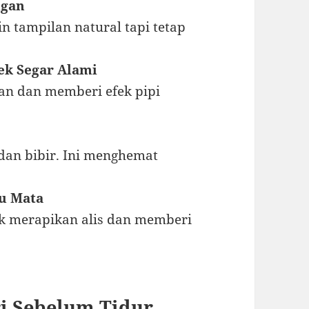
ngan
n tampilan natural tapi tetap
ek Segar Alami
an dan memberi efek pipi
 dan bibir. Ini menghemat
lu Mata
k merapikan alis dan memberi
i Sebelum Tidur