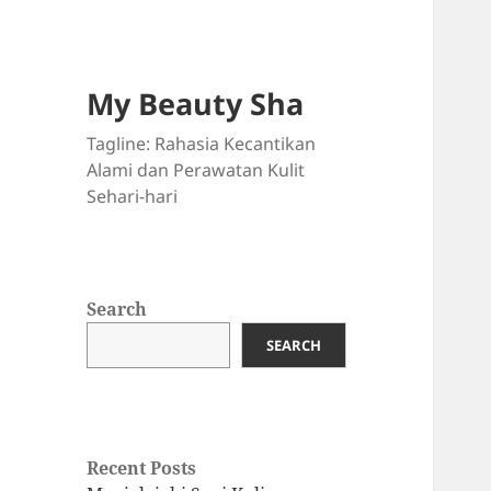
My Beauty Sha
Tagline: Rahasia Kecantikan
Alami dan Perawatan Kulit
Sehari-hari
Search
SEARCH
Recent Posts