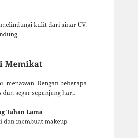
n
melindungi kulit dari sinar UV.
endung.
pi Memikat
mpil menawan. Dengan beberapa
s dan segar sepanjang hari:
ng Tahan Lama
i dan membuat makeup