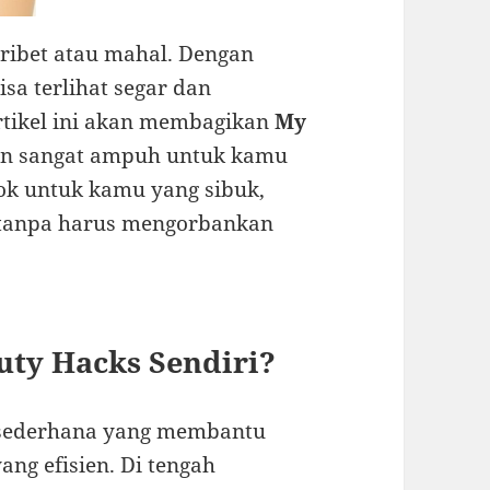
s ribet atau mahal. Dengan
isa terlihat segar dan
tikel ini akan membagikan
My
n sangat ampuh untuk kamu
cok untuk kamu yang sibuk,
ik tanpa harus mengorbankan
ty Hacks Sendiri?
n sederhana yang membantu
ng efisien. Di tengah