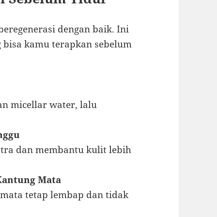
eregenerasi dengan baik. Ini
 bisa kamu terapkan sebelum
 micellar water, lalu
nggu
ra dan membantu kulit lebih
Kantung Mata
 mata tetap lembap dan tidak