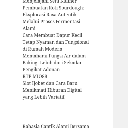
Menjelajahi Seni Kuliner
Pembuatan Roti Sourdough:
Eksplorasi Rasa Autentik
Melalui Proses Fermentasi
Alami
Cara Membuat Dapur Kecil
Tetap Nyaman dan Fungsional
di Rumah Modern
Memahami Fungsi Air dalam
Baking: Lebih dari Sekadar
Pengikat Adonan
RTP MIO88
Slot Ijobet dan Cara Baru
Menikmati Hiburan Digital
yang Lebih Variatif
Rahasia Cantik Alami Bersama