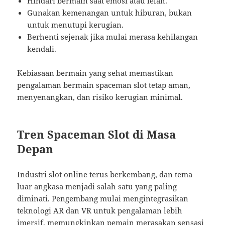
Hindari bermain saat emosi atau lelah.
Gunakan kemenangan untuk hiburan, bukan
untuk menutupi kerugian.
Berhenti sejenak jika mulai merasa kehilangan
kendali.
Kebiasaan bermain yang sehat memastikan
pengalaman bermain spaceman slot tetap aman,
menyenangkan, dan risiko kerugian minimal.
Tren Spaceman Slot di Masa
Depan
Industri slot online terus berkembang, dan tema
luar angkasa menjadi salah satu yang paling
diminati. Pengembang mulai mengintegrasikan
teknologi AR dan VR untuk pengalaman lebih
imersif, memungkinkan pemain merasakan sensasi