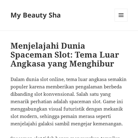
My Beauty Sha
MENU
AND
WIDGETS
Menjelajahi Dunia
Spaceman Slot: Tema Luar
Angkasa yang Menghibur
Dalam dunia slot online, tema luar angkasa semakin
populer karena memberikan pengalaman berbeda
dibanding slot konvensional. Salah satu yang
menarik perhatian adalah spaceman slot. Game ini
menggabungkan visual futuristik dengan mekanik
slot modern, sehingga pemain merasa seperti
menjelajahi galaksi sambil mengejar kemenangan.