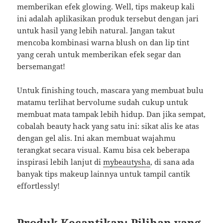
memberikan efek glowing. Well, tips makeup kali
ini adalah aplikasikan produk tersebut dengan jari
untuk hasil yang lebih natural. Jangan takut
mencoba kombinasi warna blush on dan lip tint
yang cerah untuk memberikan efek segar dan
bersemangat!
Untuk finishing touch, mascara yang membuat bulu
matamu terlihat bervolume sudah cukup untuk
membuat mata tampak lebih hidup. Dan jika sempat,
cobalah beauty hack yang satu ini: sikat alis ke atas
dengan gel alis. Ini akan membuat wajahmu
terangkat secara visual. Kamu bisa cek beberapa
inspirasi lebih lanjut di
mybeautysha
, di sana ada
banyak tips makeup lainnya untuk tampil cantik
effortlessly!
Produk Kecantikan: Pilihan yang