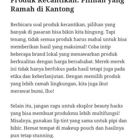
Ramah di Kantong
Berbicara soal produk kecantikan, pilihan yang
banyak di pasaran bisa bikin kita bingung. Tapi
tenang, tidak semua produk harus mahal untuk bisa
memberikan hasil yang maksimal! Coba intip
beberapa brand lokal yang menawarkan produk
berkualitas dengan harga bersahabat. Merek-merek
ini tidak hanya berfokus pada hasil tetapi juga pada
etika dan keberlanjutan. Dengan memilih produk
yang lebih ramah lingkungan, kita juga ikut
merawat bumi, lho!
Selain itu, jangan ragu untuk eksplor beauty hacks
yang bisa membuat produkmu lebih multifungsi!
Misalnya, gunakan lip tint yang sama untuk pipi dan
bibir. Hemat tempat di makeup pouch dan hasilnya
pun tetap stunning.