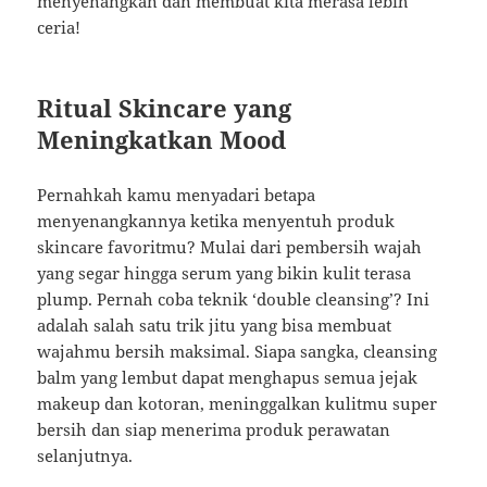
menyenangkan dan membuat kita merasa lebih
ceria!
Ritual Skincare yang
Meningkatkan Mood
Pernahkah kamu menyadari betapa
menyenangkannya ketika menyentuh produk
skincare favoritmu? Mulai dari pembersih wajah
yang segar hingga serum yang bikin kulit terasa
plump. Pernah coba teknik ‘double cleansing’? Ini
adalah salah satu trik jitu yang bisa membuat
wajahmu bersih maksimal. Siapa sangka, cleansing
balm yang lembut dapat menghapus semua jejak
makeup dan kotoran, meninggalkan kulitmu super
bersih dan siap menerima produk perawatan
selanjutnya.