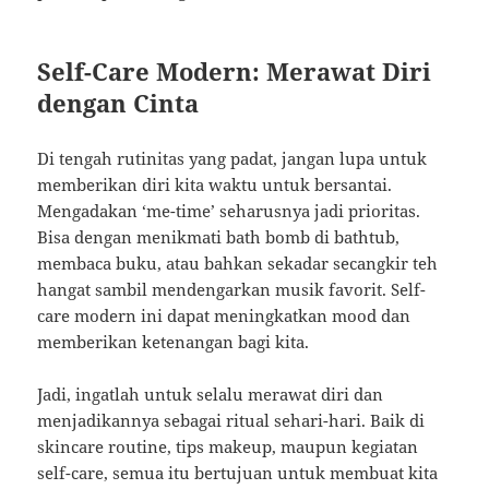
Self-Care Modern: Merawat Diri
dengan Cinta
Di tengah rutinitas yang padat, jangan lupa untuk
memberikan diri kita waktu untuk bersantai.
Mengadakan ‘me-time’ seharusnya jadi prioritas.
Bisa dengan menikmati bath bomb di bathtub,
membaca buku, atau bahkan sekadar secangkir teh
hangat sambil mendengarkan musik favorit. Self-
care modern ini dapat meningkatkan mood dan
memberikan ketenangan bagi kita.
Jadi, ingatlah untuk selalu merawat diri dan
menjadikannya sebagai ritual sehari-hari. Baik di
skincare routine, tips makeup, maupun kegiatan
self-care, semua itu bertujuan untuk membuat kita