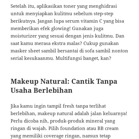
Setelah itu, aplikasikan toner yang menghidrasi
untuk menyiapkan kulitmu sebelum step-step
berikutnya. Jangan lupa serum vitamin C yang bisa
memberikan efek glowing! Gunakan juga
moisturizer yang sesuai dengan jenis kulitmu. Dan
saat kamu merasa ekstra malas? Cukup gunakan
masker sheet sambil bersantai di sofa sambil nonton
serial kesukaanmu. Multifungsi banget, kan?
Makeup Natural: Cantik Tanpa
Usaha Berlebihan
Jika kamu ingin tampil fresh tanpa terlihat
berlebihan, makeup natural adalah jalan keluarnya!
Perlu dicoba nih, produk-produk mineral yang
ringan di wajah. Pilih foundation atau BB cream
yang memiliki coverage ringan, namun tetap