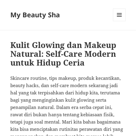
My Beauty Sha
MENU
AND
WIDGETS
Kulit Glowing dan Makeup
Natural: Self-Care Modern
untuk Hidup Ceria
Skincare routine, tips makeup, produk kecantikan,
beauty hacks, dan self-care modern sekarang jadi
hal yang tak terpisahkan dari hidup kita, terutama
bagi yang menginginkan kulit glowing serta
penampilan natural. Dalam era serba cepat ini,
rawat diri bukan hanya tentang kebiasaan fisik,
tetapi juga soal mental. Mari kita bahas bagaimana
kita bisa menciptakan rutinitas perawatan diri yang