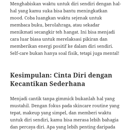
Menghabiskan waktu untuk diri sendiri dengan hal-
hal yang kamu suka bisa bantu meningkatkan
mood. Coba luangkan waktu sejenak untuk
membaca buku, berolahraga, atau sekadar
menikmati secangkir teh hangat. Ini bisa menjadi
cara luar biasa untuk merelaksasi pikiran dan
memberikan energi positif ke dalam diri sendiri.
Self-care bukan hanya soal fisik, tetapi juga mental!
Kesimpulan: Cinta Diri dengan
Kecantikan Sederhana
Menjadi cantik tanpa gimmick bukanlah hal yang
mustahil. Dengan fokus pada skincare routine yang
tepat, makeup yang simpel, dan memberi waktu
untuk diri sendiri, kamu bisa merasa lebih bahagia
dan percaya diri. Apa yang lebih penting daripada