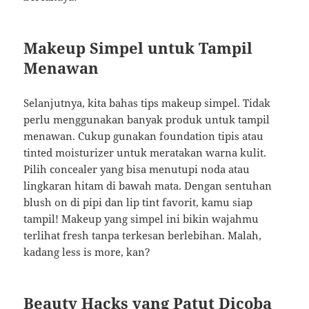
Makeup Simpel untuk Tampil
Menawan
Selanjutnya, kita bahas tips makeup simpel. Tidak
perlu menggunakan banyak produk untuk tampil
menawan. Cukup gunakan foundation tipis atau
tinted moisturizer untuk meratakan warna kulit.
Pilih concealer yang bisa menutupi noda atau
lingkaran hitam di bawah mata. Dengan sentuhan
blush on di pipi dan lip tint favorit, kamu siap
tampil! Makeup yang simpel ini bikin wajahmu
terlihat fresh tanpa terkesan berlebihan. Malah,
kadang less is more, kan?
Beauty Hacks yang Patut Dicoba