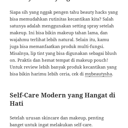
Siapa sih yang nggak pengen tahu beauty hacks yang
bisa memudahkan rutinitas kecantikan kita? Salah
satunya adalah menggunakan setting spray setelah
makeup. Ini bisa bikin makeup tahan lama, dan
wajahmu terlihat lebih natural. Selain itu, kamu
juga bisa memanfaatkan produk multi-fungsi.
Misalnya, lip tint yang bisa digunakan sebagai blush
on. Praktis dan hemat tempat di makeup pouch!
Untuk review lebih banyak produk kecantikan yang
bisa bikin harimu lebih ceria, cek di
mybeautysha
.
Self-Care Modern yang Hangat di
Hati
Setelah urusan skincare dan makeup, penting
banget untuk ingat melakukan self-care.